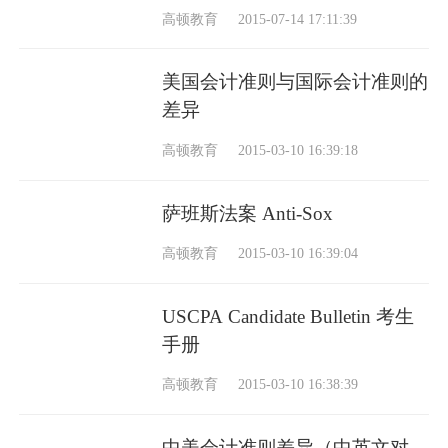
高顿教育
2015-07-14 17:11:39
美国会计准则与国际会计准则的
差异
高顿教育
2015-03-10 16:39:18
萨班斯法案 Anti-Sox
高顿教育
2015-03-10 16:39:04
USCPA Candidate Bulletin 考生
手册
高顿教育
2015-03-10 16:38:39
中美会计准则差异（中英文对