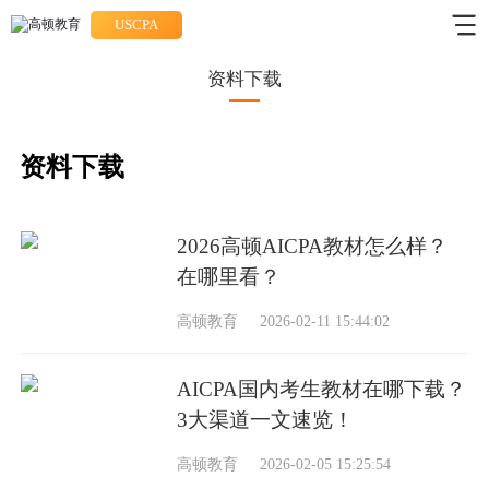
USCPA
资料下载
资料下载
2026高顿AICPA教材怎么样？
在哪里看？
高顿教育
2026-02-11 15:44:02
AICPA国内考生教材在哪下载？
3大渠道一文速览！
高顿教育
2026-02-05 15:25:54