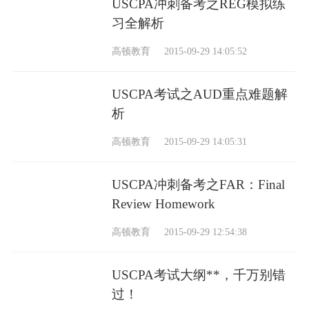
USCPA冲刺备考之REG模拟练
习全解析
高顿教育
2015-09-29 14:05:52
USCPA考试之AUD重点难题解
析
高顿教育
2015-09-29 14:05:31
USCPA冲刺备考之FAR：Final
Review Homework
高顿教育
2015-09-29 12:54:38
USCPA考试大纲**，千万别错
过！