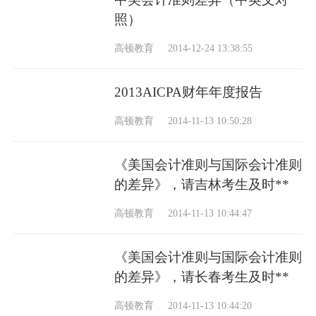
照）
高顿教育
2014-12-24 13:38:55
2013AICPA财年年度报告
高顿教育
2014-11-13 10:50:28
《美国会计准则与国际会计准则
的差异》，请吉林考生及时**
高顿教育
2014-11-13 10:44:47
《美国会计准则与国际会计准则
的差异》，请长春考生及时**
高顿教育
2014-11-13 10:44:20