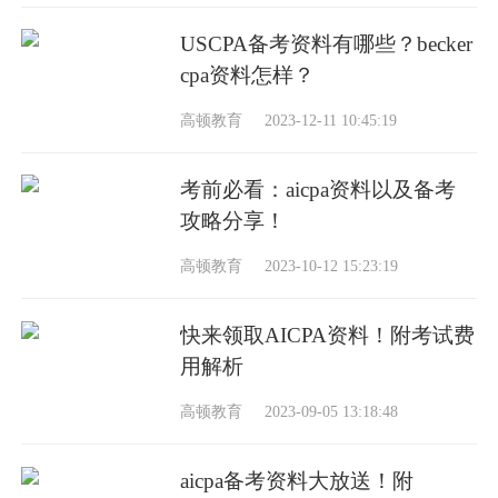
USCPA备考资料有哪些？becker
cpa资料怎样？
高顿教育
2023-12-11 10:45:19
考前必看：aicpa资料以及备考
攻略分享！
高顿教育
2023-10-12 15:23:19
快来领取AICPA资料！附考试费
用解析
高顿教育
2023-09-05 13:18:48
aicpa备考资料大放送！附