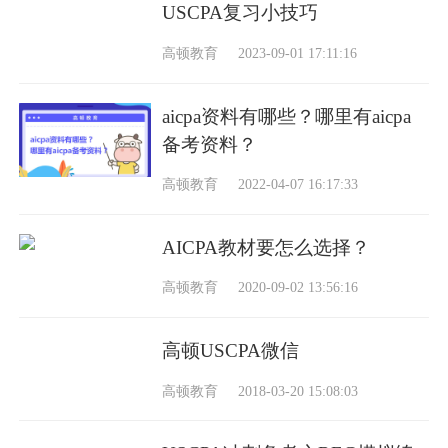
USCPA复习小技巧
高顿教育
2023-09-01 17:11:16
aicpa资料有哪些？哪里有aicpa
备考资料？
高顿教育
2022-04-07 16:17:33
AICPA教材要怎么选择？
高顿教育
2020-09-02 13:56:16
高顿USCPA微信
高顿教育
2018-03-20 15:08:03