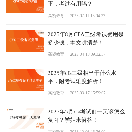
平，考过有用吗？
高顿教育
2025-07-11 15:04:23
2025年8月CFA二级考试费用是
多少钱，本文讲清楚！
高顿教育
2025-04-18 09:32:37
2025年cfa二级相当于什么水
平，附考试难度解析！
高顿教育
2025-03-17 15:59:07
2025年5月cfa考试前一天该怎么
复习？学姐来解答！
高顿教育
2024-12-03 13:26:09