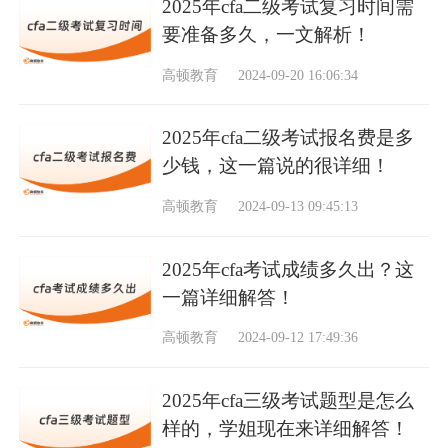
2025年cfa二级考试复习时间需
要准备多久，一文解析！
高顿教育
2024-09-20 16:06:34
2025年cfa二级考试报名费是多
少钱，这一篇说的很详细！
高顿教育
2024-09-13 09:45:13
2025年cfa考试成绩多久出？这
一篇详细解答！
高顿教育
2024-09-12 17:49:36
2025年cfa三级考试题型是怎么
样的，学姐现在来详细解答！