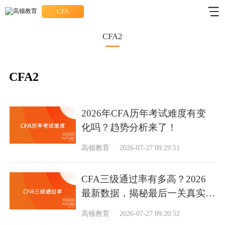
CFA
CFA2
CFA2
2026年CFA历年考试难度有变
化吗？趋势分析来了！
高顿教育
2026-07-27 09:29:51
CFA三级通过率有多高？2026
最新数据，揭秘最后一关真实难
度
高顿教育
2026-07-27 09:20:52