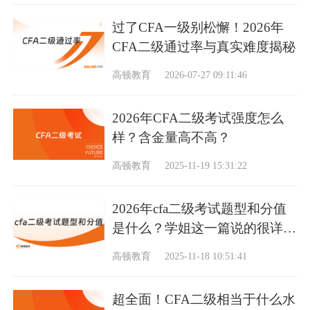
过了CFA一级别松懈！2026年
CFA二级通过率与真实难度揭秘
高顿教育
2026-07-27 09:11:46
2026年CFA二级考试强度怎么
样？含金量高不高？
高顿教育
2025-11-19 15:31:22
2026年cfa二级考试题型和分值
是什么？学姐这一篇说的很详
细！
高顿教育
2025-11-18 10:51:41
超全面！CFA二级相当于什么水