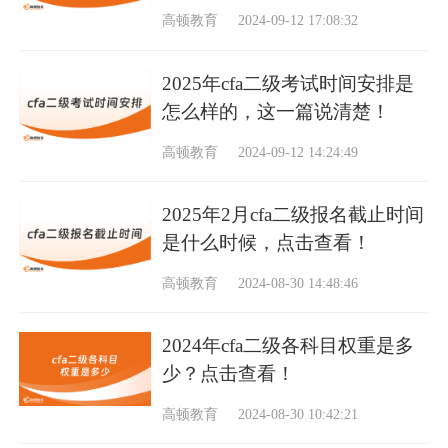
高顿教育
2024-09-12 17:08:32
2025年cfa二级考试时间安排是
怎么样的，这一篇说清楚！
高顿教育
2024-09-12 14:24:49
2025年2月cfa二级报名截止时间
是什么时候，点击查看！
高顿教育
2024-08-30 14:48:46
2024年cfa二级各科目权重是多
少？点击查看！
高顿教育
2024-08-30 10:42:21