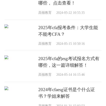
哪些， 点击查看！
高顿教育
2024-05-22 10:55:35
2025年cfa报考条件：大学生能
不能考CFA？
高顿教育
2024-05-15 10:50:16
2025年cfa的esg考试报名方式有
哪些，这一篇详细解答！
高顿教育
2024-05-14 16:15:46
2024年cfaesg证书是个什么证
书？学姐来解答
高顿教育
2024-01-31 15:02:53