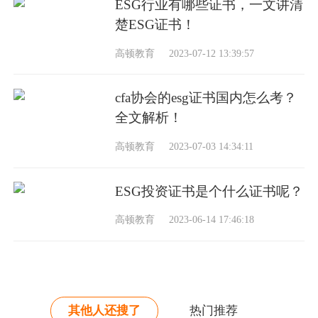
ESG行业有哪些证书，一文讲清
楚ESG证书！
高顿教育
2023-07-12 13:39:57
cfa协会的esg证书国内怎么考？
全文解析！
高顿教育
2023-07-03 14:34:11
ESG投资证书是个什么证书呢？
高顿教育
2023-06-14 17:46:18
其他人还搜了
热门推荐