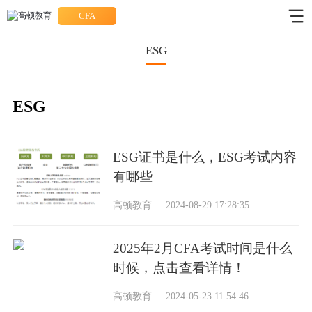
CFA
ESG
ESG
ESG证书是什么，ESG考试内容
有哪些
高顿教育
2024-08-29 17:28:35
2025年2月CFA考试时间是什么
时候，点击查看详情！
高顿教育
2024-05-23 11:54:46