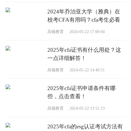
2024年乔治亚大学（雅典）在
校考CFA有用吗？cfa考生必看
高顿教育
2024-05-22 17:00:04
2025年cfa证书有什么用处？这
一点详细解答！
高顿教育
2024-05-22 14:40:51
2025年cfa证书申请条件有哪
些，点击查看！
高顿教育
2024-05-22 13:51:23
2025年cfa的esg认证考试方法有