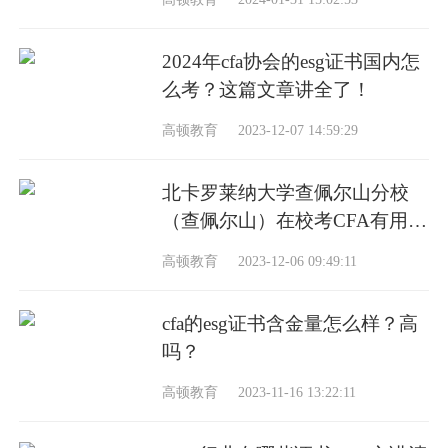
2024年cfa协会的esg证书国内怎
么考？这篇文章讲全了！
高顿教育
2023-12-07 14:59:29
北卡罗莱纳大学查佩尔山分校
（查佩尔山）在校考CFA有用
吗？推荐！
高顿教育
2023-12-06 09:49:11
cfa的esg证书含金量怎么样？高
吗？
高顿教育
2023-11-16 13:22:11