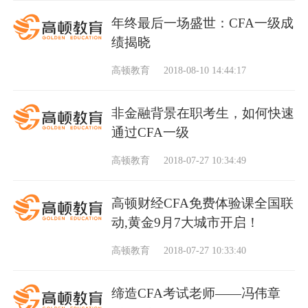
年终最后一场盛世：CFA一级成
绩揭晓
高顿教育
2018-08-10 14:44:17
非金融背景在职考生，如何快速
通过CFA一级
高顿教育
2018-07-27 10:34:49
高顿财经CFA免费体验课全国联
动,黄金9月7大城市开启！
高顿教育
2018-07-27 10:33:40
缔造CFA考试老师——冯伟章