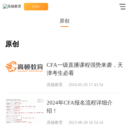
CFA
原创
原创
CFA一级直播课程强势来袭，天
津考生必看
高顿教育
2024-05-20 17:43:54
2024年CFA报名流程详细介
绍！
高顿教育
2023-08-28 16:54:24