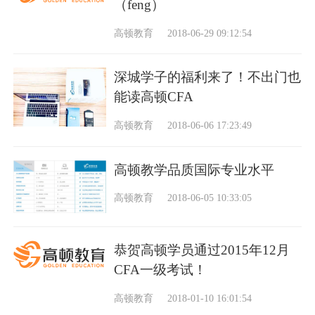
（feng）
高顿教育
2018-06-29 09:12:54
深城学子的福利来了！不出门也
能读高顿CFA
高顿教育
2018-06-06 17:23:49
高顿教学品质国际专业水平
高顿教育
2018-06-05 10:33:05
恭贺高顿学员通过2015年12月
CFA一级考试！
高顿教育
2018-01-10 16:01:54