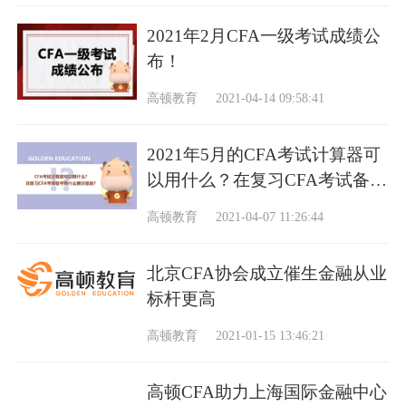
2021年2月CFA一级考试成绩公
布！
高顿教育
2021-04-14 09:58:41
2021年5月的CFA考试计算器可
以用什么？在复习CFA考试备考
有什么要注意的？
高顿教育
2021-04-07 11:26:44
北京CFA协会成立催生金融从业
标杆更高
高顿教育
2021-01-15 13:46:21
高顿CFA助力上海国际金融中心