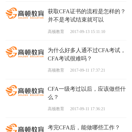
获取CFA证书的流程是怎样的？
并不是考试结束就可以
高顿教育
2017-09-13 15:11:10
为什么好多人通不过CFA考试，
CFA考试很难吗？
高顿教育
2017-09-11 17:37:21
CFA一级考过以后，应该做些什
么？
高顿教育
2017-09-11 17:36:21
考完CFA后，能做哪些工作？