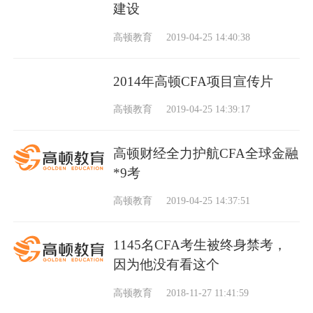
建设
高顿教育
2019-04-25 14:40:38
2014年高顿CFA项目宣传片
高顿教育
2019-04-25 14:39:17
高顿财经全力护航CFA全球金融
*9考
高顿教育
2019-04-25 14:37:51
1145名CFA考生被终身禁考，
因为他没有看这个
高顿教育
2018-11-27 11:41:59