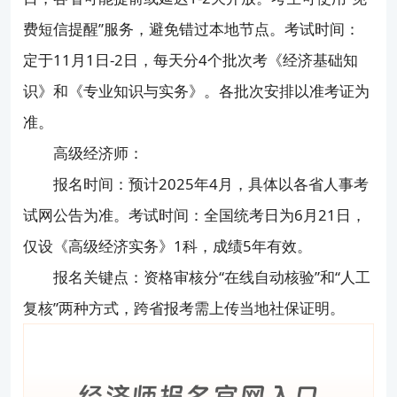
费短信提醒”服务，避免错过本地节点。考试时间：
定于11月1日-2日，每天分4个批次考《经济基础知
识》和《专业知识与实务》。各批次安排以准考证为
准。
高级经济师：
报名时间：预计2025年4月，具体以各省人事考
试网公告为准。考试时间：全国统考日为6月21日，
仅设《高级经济实务》1科，成绩5年有效。
报名关键点：资格审核分“在线自动核验”和“人工
复核”两种方式，跨省报考需上传当地社保证明。