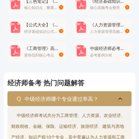
【三色笔记】《经济基础知识》· 修正版
《经济基础知识》高频考点总结100个
核心知识点，圈重点
核心高频考点整理
【公式大全】《经济基础知识》公式
《人力资源管理》高频易错题
经济基础知识公式大全
人力资源管理高频易错题
《工商管理》高频考点
中级经济师必考案例分析题
更快找到核心考点
必考案例分析
经济师备考 热门问题解答
中级经济师哪个专业通过率高？
中级经济师考试共分为工商管理、人力资源、农业经济、
财政税收、金融、保险、运输经济、旅游经济、建筑与房地
产经济、知识产权10个专业，其中普遍认为人力资源和工商