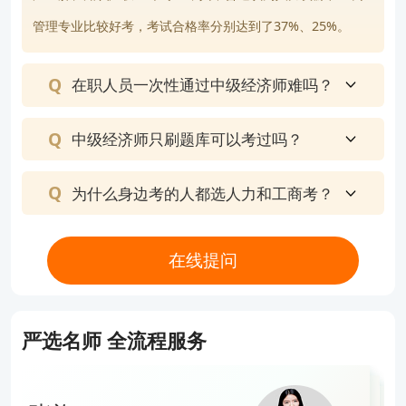
管理专业比较好考，考试合格率分别达到了37%、25%。
在职人员一次性通过中级经济师难吗？
中级经济师只刷题库可以考过吗？
为什么身边考的人都选人力和工商考？
在线提问
严选名师 全流程服务