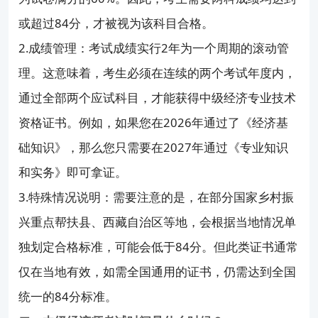
或超过84分，才被视为该科目合格。
2.成绩管理：考试成绩实行2年为一个周期的滚动管
理。这意味着，考生必须在连续的两个考试年度内，
通过全部两个应试科目，才能获得中级经济专业技术
资格证书。例如，如果您在2026年通过了《经济基
础知识》，那么您只需要在2027年通过《专业知识
和实务》即可拿证。
3.特殊情况说明：需要注意的是，在部分国家乡村振
兴重点帮扶县、西藏自治区等地，会根据当地情况单
独划定合格标准，可能会低于84分。但此类证书通常
仅在当地有效，如需全国通用的证书，仍需达到全国
统一的84分标准。