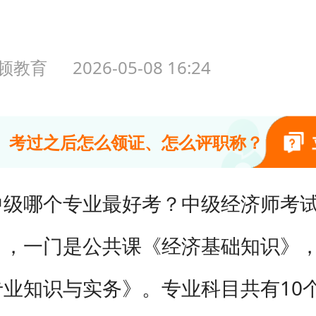
顿教育
2026-05-08 16:24
中级经济师到底难不难？
中级哪个专业最好考？中级经济师考
能升职加薪、评职称、领补贴吗？
目，一门是公共课《经济基础知识》
专业知识与实务》。专业科目共有10
中级经济师选哪个专业最好考？