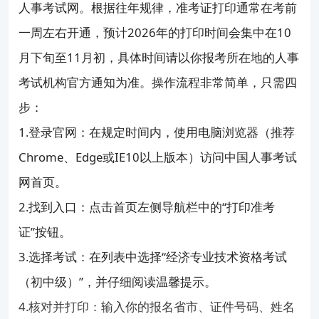
人事考试网。根据往年规律，准考证打印通常在考前
一周左右开通，预计2026年的打印时间会集中在10
月下旬至11月初，具体时间请以你报考所在地的人事
考试机构官方通知为准。操作流程非常简单，只需四
步：
1.登录官网：在规定时间内，使用电脑浏览器（推荐
Chrome、Edge或IE10以上版本）访问中国人事考试
网首页。
2.找到入口：点击首页左侧导航栏中的“打印准考
证”按钮。
3.选择考试：在列表中选择“经济专业技术资格考试
（初中级）”，并仔细阅读温馨提示。
4.核对并打印：输入你的报名省市、证件号码、姓名