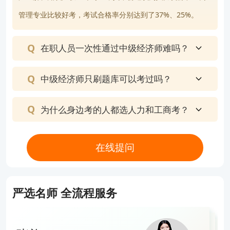
管理专业比较好考，考试合格率分别达到了37%、25%。
在职人员一次性通过中级经济师难吗？
中级经济师只刷题库可以考过吗？
为什么身边考的人都选人力和工商考？
在线提问
严选名师 全流程服务