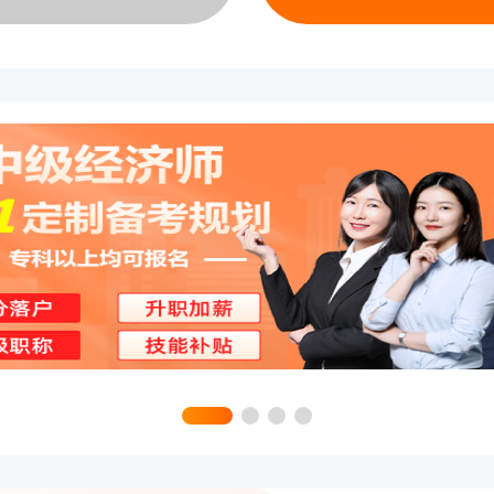
业并取得初级经济专业技术资格，从
10年。
科学历，从事相关专业工作满6年。
科学历或学士学位，从事相关专业工作
士学位或研究生班毕业，从事相关专业