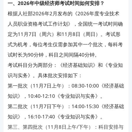
一、2026年中级经济师考试时间如何安排？
根据人社部2026年2月发布的《2026年度专业技术
人员职业资格考试工作计划》，全国统一考试时间确
定为11月7日（周六）和11月8日（周日）。考试形
式为机考，每位考生仅需参加其中一个批次，每科考
试时长为90分钟，科目之间间隔40分钟。
考试科目分为两部分：《经济基础知识》和《专业知
识与实务》。具体批次安排如下：
第一批次（11月7日上午）：08:30-10:00《经济基础
知识》，10:40-12:10《专业知识与实务》。
第二批次（11月7日下午）：14:00-15:30《经济基础
知识》，16:10-17:40《专业知识与实务》。
第三、第四批次（11月8日上午/下午）：科目安排与