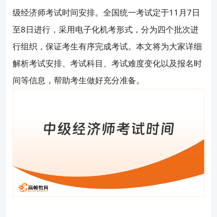
级经济师考试时间安排。全国统一考试定于11月7日
至8日进行，采用电子化机考形式，分为四个批次进
行组织，保证考生有序完成考试。本文将为大家详细
解析考试安排、考试科目、考试难度变化以及报名时
间等信息，帮助考生做好充分准备。