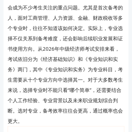
上班族怎么高效备考？
会成为不少考生关注的重点问题。尤其是首次备考的
人，面对工商管理、人力资源、金融、财政税收等多
考过之后怎么领证、怎么评职称？
个专业时，往往不知道该如何决定。实际上，专业选
择不仅关系到备考难度，还会影响后续职业发展和证
书使用方向。从2026年中级经济师考试安排来看，
考试依旧分为《经济基础知识》和《专业知识和实
务》两门，其中《专业知识和实务》为专业科目，考
生需要从十个专业方向中选择其一。对于大多数考生
来说，选择专业时不能只看“哪个简单”，还需要结合
个人工作经验、专业背景以及未来职业规划综合判
断。选对专业，备考效率往往会更高，通过概率也会
更大。