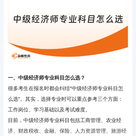
一、中级经济师专业科目怎么选？
很多考生在报名时都会纠结“中级经济师专业科目怎
么选”。其实，选择专业时可以重点参考三个方面：
工作岗位、学习基础以及考试难度。
目前，中级经济师专业科目包括工商管理、农业经
济、财政税收、金融、保险、人力资源管理、旅游经