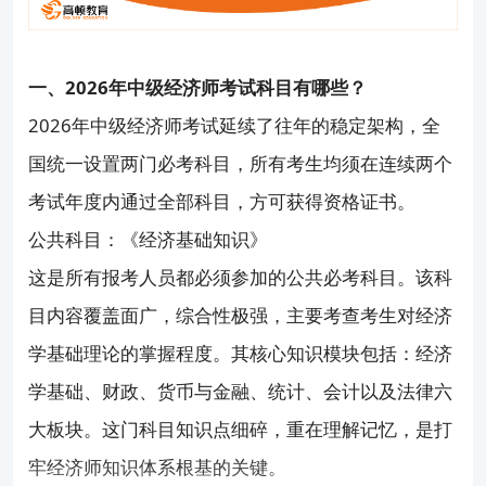
一、2026年中级经济师考试科目有哪些？
2026年中级经济师考试延续了往年的稳定架构，全
国统一设置两门必考科目，所有考生均须在连续两个
考试年度内通过全部科目，方可获得资格证书。
公共科目：《经济基础知识》
这是所有报考人员都必须参加的公共必考科目。该科
目内容覆盖面广，综合性极强，主要考查考生对经济
学基础理论的掌握程度。其核心知识模块包括：经济
学基础、财政、货币与金融、统计、会计以及法律六
大板块。这门科目知识点细碎，重在理解记忆，是打
牢经济师知识体系根基的关键。