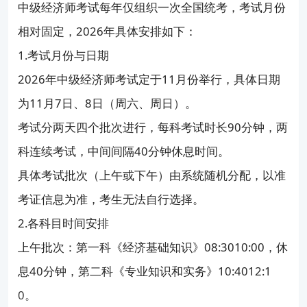
中级经济师考试每年仅组织一次全国统考，考试月份
相对固定，2026年具体安排如下：
1.考试月份与日期
2026年中级经济师考试定于11月份举行，具体日期
为11月7日、8日（周六、周日）。
考试分两天四个批次进行，每科考试时长90分钟，两
科连续考试，中间间隔40分钟休息时间。
具体考试批次（上午或下午）由系统随机分配，以准
考证信息为准，考生无法自行选择。
2.各科目时间安排
上午批次：第一科《经济基础知识》08:3010:00，休
息40分钟，第二科《专业知识和实务》10:4012:1
0。