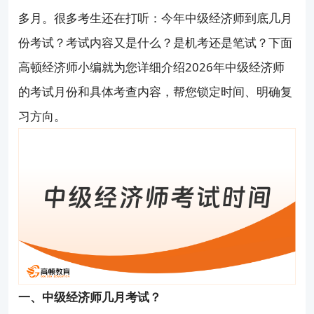
多月。很多考生还在打听：今年中级经济师到底几月
份考试？考试内容又是什么？是机考还是笔试？下面
高顿经济师小编就为您详细介绍2026年中级经济师
的考试月份和具体考查内容，帮您锁定时间、明确复
习方向。
一、中级经济师几月考试？