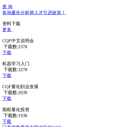
查 询
各地量化分析师人才引进政策！
资料下载
更多
CQF中文说明会
下载数:2378
下载
机器学习入门
下载数:3278
下载
CQF量化职业发展
下载数:2039
下载
期权量化投资
下载数:1938
下载