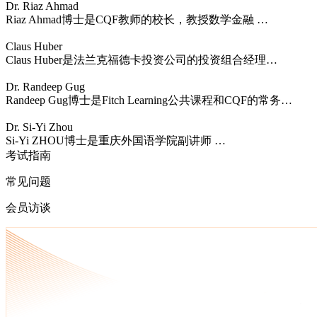
Dr. Riaz Ahmad
Riaz Ahmad博士是CQF教师的校长，教授数学金融 …
Claus Huber
Claus Huber是法兰克福德卡投资公司的投资组合经理…
Dr. Randeep Gug
Randeep Gug博士是Fitch Learning公共课程和CQF的常务…
Dr. Si-Yi Zhou
Si-Yi ZHOU博士是重庆外国语学院副讲师 …
考试指南
常见问题
会员访谈