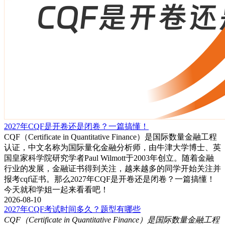
2027年CQF是开卷还是闭卷？一篇搞懂！
CQF（Certificate in Quantitative Finance）是国际数量金融工程
认证，中文名称为国际量化金融分析师，由牛津大学博士、英
国皇家科学院研究学者Paul Wilmott于2003年创立。随着金融
行业的发展，金融证书得到关注，越来越多的同学开始关注并
报考cqf证书。那么2027年CQF是开卷还是闭卷？一篇搞懂！
今天就和学姐一起来看看吧！
2026-08-10
2027年CQF考试时间多久？题型有哪些
CQF（Certificate in Quantitative Finance）是国际数量金融工程