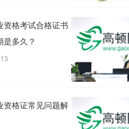
业资格考试合格证书
期是多久？
-15
业资格证常见问题解