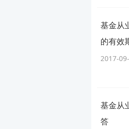
基金从
的有效
2017-09
基金从
答