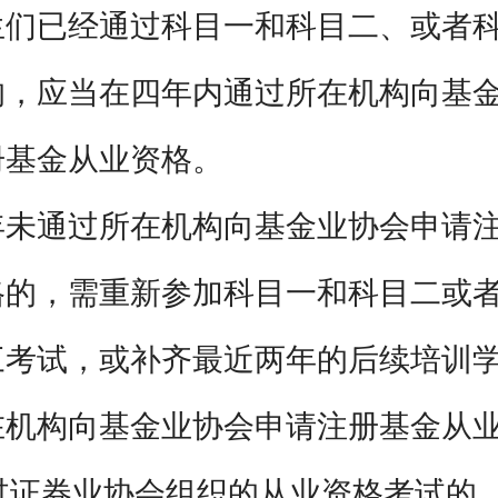
生们已经通过科目一和科目二、或者
的，应当在四年内通过所在机构向基
册基金从业资格。
年未通过所在机构向基金业协会申请
格的，需重新参加科目一和科目二或
三考试，或补齐最近两年的后续培训
在机构向基金业协会申请注册基金从
通过证券业协会组织的从业资格考试的