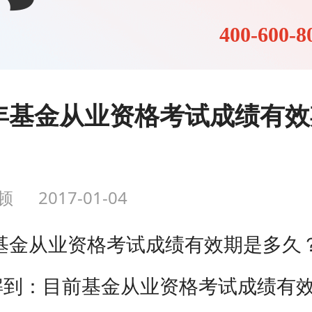
400-600-8
7年基金从业资格考试成绩有
顿
2017-01-04
年基金从业资格考试成绩有效期是多久
解到：目前基金从业资格考试成绩有