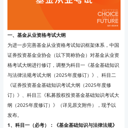
一、基金从业资格考试大纲
为进一步完善基金从业资格考试知识框架体系，中国
证券投资基金业协会（以下简称协会）对基金从业资
格考试大纲进行修订，调整为科目一《基金基础知识
与法律法规考试大纲（2025年度修订）》、科目二
《证券投资基金基础知识考试大纲（2025年度修
订）》、科目三《私募股权投资基金基础知识考试大
纲（2025年度修订）》（详见原文附件），现予以
发布。
1、科目一（必考）：《基金基础知识与法律法规》