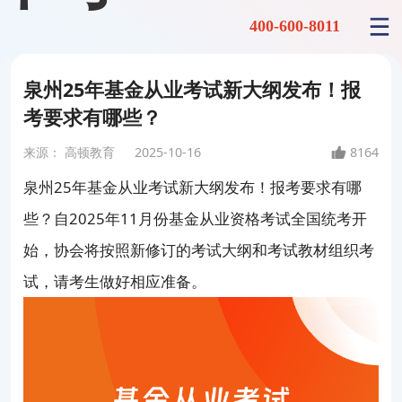
400-600-8011
泉州25年基金从业考试新大纲发布！报
考要求有哪些？
来源：
高顿教育
2025-10-16
8164
泉州25年基金从业考试新大纲发布！报考要求有哪
些？自2025年11月份基金从业资格考试全国统考开
始，协会将按照新修订的考试大纲和考试教材组织考
试，请考生做好相应准备。