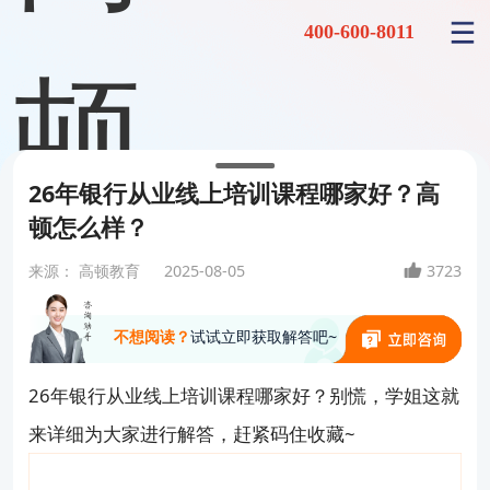
400-600-8011
26年银行从业线上培训课程哪家好？高
顿怎么样？
来源：
高顿教育
2025-08-05
3723
不想阅读？
试试立即获取解答吧~
26年银行从业线上培训课程哪家好？别慌，学姐这就
来详细为大家进行解答，赶紧码住收藏~