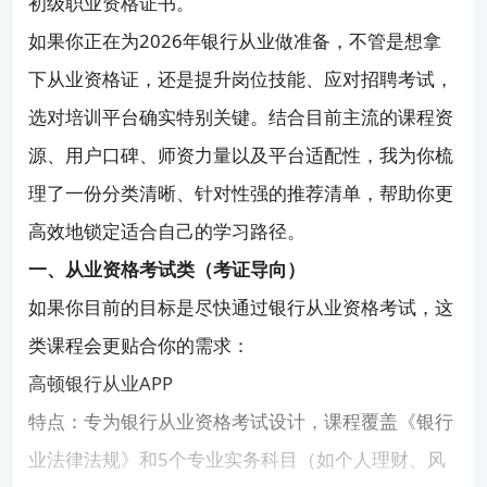
初级职业资格证书。
如果你正在为2026年银行从业做准备，不管是想拿
下从业资格证，还是提升岗位技能、应对招聘考试，
选对培训平台确实特别关键。结合目前主流的课程资
源、用户口碑、师资力量以及平台适配性，我为你梳
理了一份分类清晰、针对性强的推荐清单，帮助你更
高效地锁定适合自己的学习路径。
一、从业资格考试类（考证导向）
如果你目前的目标是尽快通过银行从业资格考试，这
类课程会更贴合你的需求：
高顿银行从业APP
特点：专为银行从业资格考试设计，课程覆盖《银行
业法律法规》和5个专业实务科目（如个人理财、风