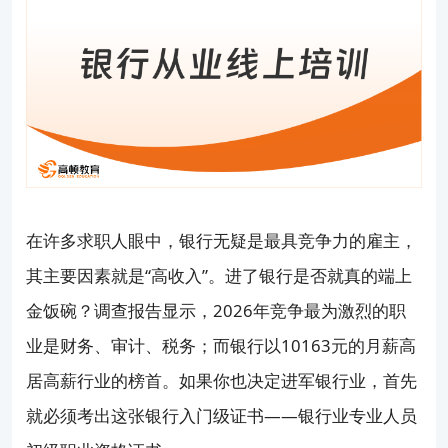
在许多求职人眼中，银行无疑是最具竞争力的雇主，
其主要因素就是“高收入”。进了银行是否就真的端上
金饭碗？调查报告显示，2026年竞争最为激烈的职
业是财务、审计、税务；而银行以10163元的月薪高
居高薪行业的榜首。如果你也决定进军银行业，首先
就必须考出这张银行入门级证书——银行业专业人员