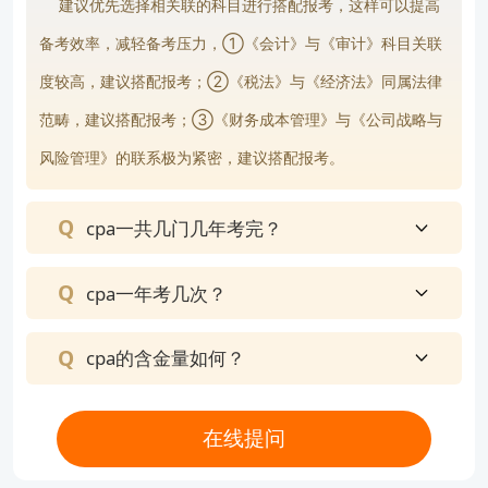
建议优先选择相关联的科目进行搭配报考，这样可以提高
备考效率，减轻备考压力，①《会计》与《审计》科目关联
度较高，建议搭配报考；②《税法》与《经济法》同属法律
范畴，建议搭配报考；③《财务成本管理》与《公司战略与
风险管理》的联系极为紧密，建议搭配报考。
cpa一共几门几年考完？
cpa一年考几次？
cpa的含金量如何？
在线提问
原创资料珍贵，就不给大家一一展示了，需要的同学