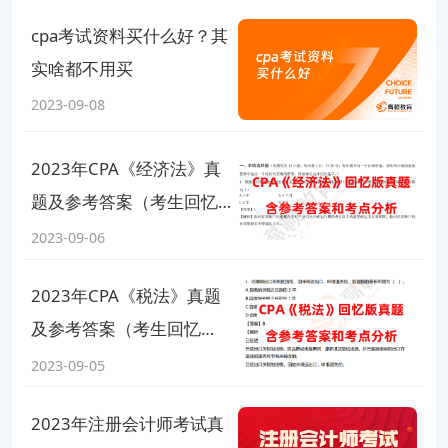
cpa考试资料买什么好？其
实啥都不用买
2023-09-08
2023年CPA《经济法》真
题及参考答案（考生回忆
版）.PDF
2023-09-06
2023年CPA《税法》真题
及参考答案（考生回忆
版）.PDF
2023-09-05
2023年注册会计师考试真