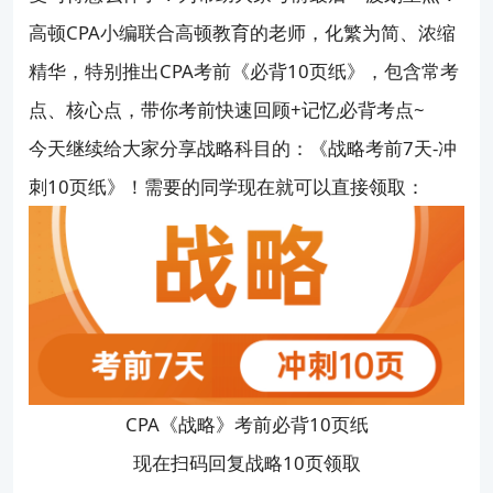
高顿CPA小编联合高顿教育的老师，化繁为简、浓缩
CPA该先考哪几科？
精华，特别推出CPA考前《必背10页纸》，包含常考
点、核心点，带你考前快速回顾+记忆必背考点~
今天继续给大家分享战略科目的：《战略考前7天-冲
刺10页纸》！需要的同学现在就可以直接领取：
CPA《战略》考前必背10页纸
现在扫码回复战略10页领取