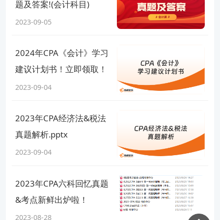
题及答案!(会计科目)
2023-09-05
2024年CPA《会计》学习
建议计划书！立即领取！
2023-09-04
2023年CPA经济法&税法
真题解析.pptx
2023-09-04
2023年CPA六科回忆真题
&考点新鲜出炉啦！
2023-08-28