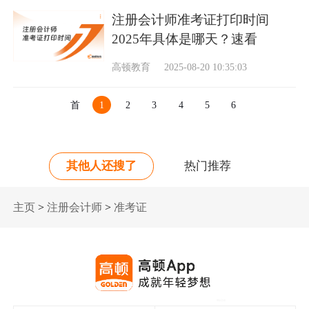
注册会计师准考证打印时间
2025年具体是哪天？速看
高顿教育
2025-08-20 10:35:03
首
1
2
3
4
5
6
页
其他人还搜了
热门推荐
主页
>
注册会计师
>
准考证