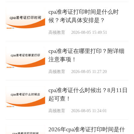
cpa准考证打印时间是什么时
候？考试具体安排是？
高顿教育
2026-08-05 15:49:51
cpa准考证在哪里打印？附详细
注意事项！
高顿教育
2026-08-05 11:27:20
cpa准考证什么时候出？8月11日
起可查！
高顿教育
2026-08-05 11:24:01
2026年cpa准考证打印时间是什