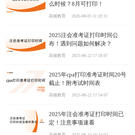
么时候？8月可打印！
高顿教育
2026-08-05 11:20:31
2025注会准考证打印时间公
布！遇到问题如何解决？
高顿教育
2025-08-22 17:58:07
2025年cpa打印准考证时间20号
截止！附考试时间表
高顿教育
2025-08-22 17:54:07
2025年注会准考证打印时间已
定！注意事项速看
高顿教育
2025-08-22 16:34:02