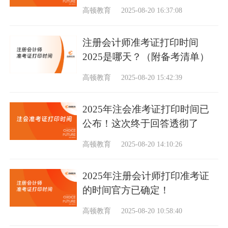
至20日
高顿教育
2025-08-20 16:37:08
注册会计师准考证打印时间
2025是哪天？（附备考清单）
高顿教育
2025-08-20 15:42:39
2025年注会准考证打印时间已
公布！这次终于回答透彻了
高顿教育
2025-08-20 14:10:26
2025年注册会计师打印准考证
的时间官方已确定！
高顿教育
2025-08-20 10:58:40