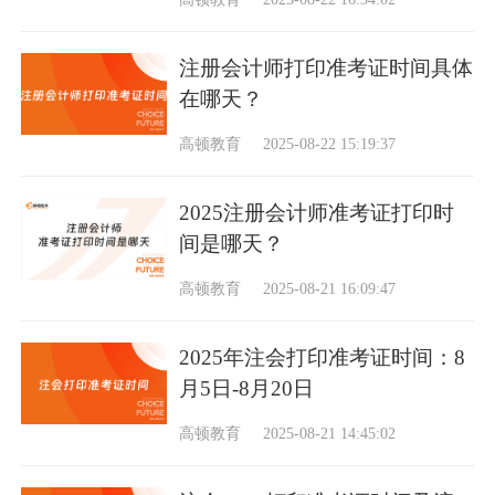
注册会计师打印准考证时间具体
在哪天？
高顿教育
2025-08-22 15:19:37
2025注册会计师准考证打印时
间是哪天？
高顿教育
2025-08-21 16:09:47
2025年注会打印准考证时间：8
月5日-8月20日
高顿教育
2025-08-21 14:45:02