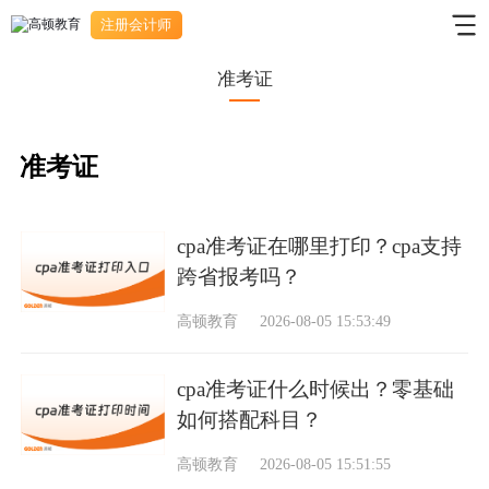
注册会计师
准考证
准考证
cpa准考证在哪里打印？cpa支持
跨省报考吗？
高顿教育
2026-08-05 15:53:49
cpa准考证什么时候出？零基础
如何搭配科目？
高顿教育
2026-08-05 15:51:55