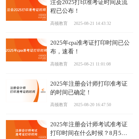
注会2025打印准考证时间及流
程已公布！
高顿教育
2025-08-21 14:43:32
2025年cpa准考证打印时间已公
布，速看！
高顿教育
2025-08-21 11:01:08
2025年注册会计师打印准考证
的时间已确定！
高顿教育
2025-08-20 16:47:50
2025年注册会计师考试准考证
打印时间在什么时候？8月5日