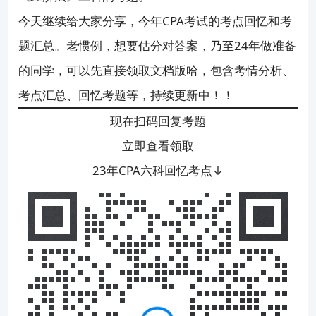
今天继续给大家分享，今年CPA考试的考点回忆和考
CPA该先考哪几科？
题汇总。老惯例，想要估分对答案，乃至24年做准备
的同学，可以先直接领取文档版哈，包含考情分析、
考点汇总、回忆考题等，持续更新中！！
现在扫码回复考题
立即查看领取
23年CPA六科回忆考点↓