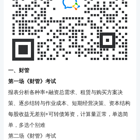
一、财管
第一场《财管》考试
报表分析各种率+融资总需求、租赁与购买方案决
策、逐步结转与作业成本、短期经营决策、资本结构
每股收益无差别+可转债筹资，计算量正常，单选简
单，多选个别难
第二场《财管》考试