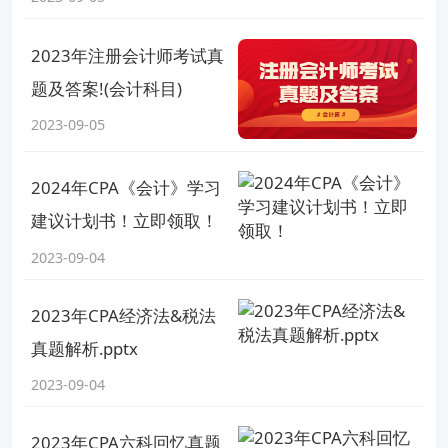
2023年注册会计师考试真
题及答案!(会计科目)
2023-09-05
2024年CPA《会计》学习
建议计划书！立即领取！
2023-09-04
2023年CPA经济法&税法
真题解析.pptx
2023-09-04
2023年CPA六科回忆真题