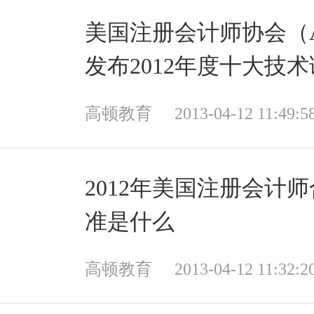
美国注册会计师协会（A
发布2012年度十大技
果
高顿教育
2013-04-12 11:49:5
2012年美国注册会计
准是什么
高顿教育
2013-04-12 11:32:2