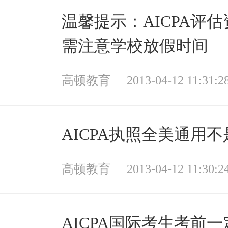
温馨提示：AICPA评
需注意学校放假时间
高顿教育
2013-04-12 11:31:2
AICPA执照全美通用
高顿教育
2013-04-12 11:30:2
AICPA国际考生考前