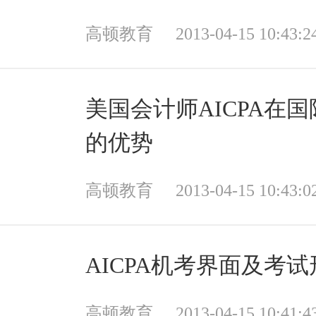
高顿教育
2013-04-15 10:43:2
美国会计师AICPA在
的优势
高顿教育
2013-04-15 10:43:0
AICPA机考界面及考
高顿教育
2013-04-15 10:41:4