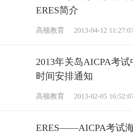
ERES简介
高顿教育
2013-04-12 11:27:0
2013年关岛AICPA考
时间安排通知
高顿教育
2013-02-05 16:52:0
ERES——AICPA考