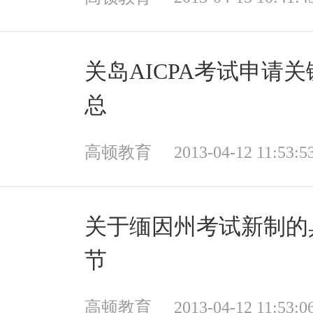
关岛AICPA考试申请
总
高顿教育
2013-04-12 11:53:5
关于缅因州考试新制的
节
高顿教育
2013-04-12 11:53:0