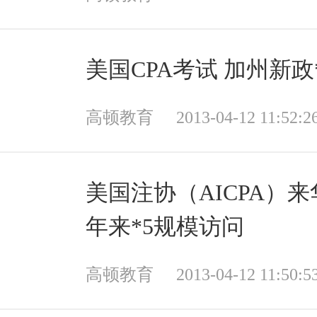
美国CPA考试 加州新政
高顿教育
2013-04-12 11:52:2
美国注协（AICPA）来
年来*5规模访问
高顿教育
2013-04-12 11:50:5