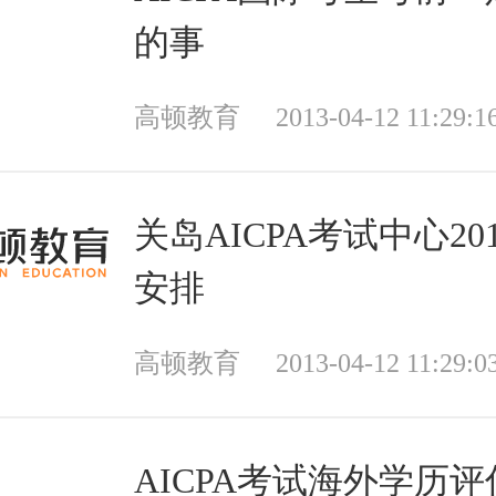
的事
高顿教育
2013-04-12 11:29:1
关岛AICPA考试中心20
安排
高顿教育
2013-04-12 11:29:0
AICPA考试海外学历