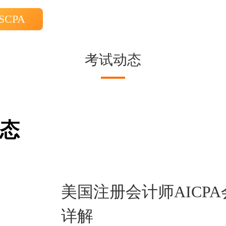
SCPA
考试动态
态
美国注册会计师AICP
详解