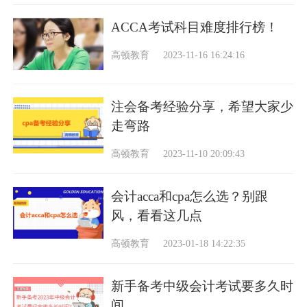
ACCA考试科目难度排行榜！
高顿教育
2023-11-16 16:24:16
注会备考经验分享，希望大家少
走弯路
高顿教育
2023-11-10 20:09:43
会计acca和cpa怎么选？别跟
风，看看这几点
高顿教育
2023-01-18 14:22:35
新手备考中级会计考试要多久时
间