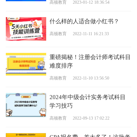
高顿教育
2023-01-12 18:36:54
什么样的人适合做小红书？
高顿教育
2022-11-11 16:21:33
重磅揭秘！注册会计师考试科目
难度排序
高顿教育
2022-11-10 13:56:50
2024年中级会计实务考试科目
学习技巧
高顿教育
2022-09-13 17:02:22