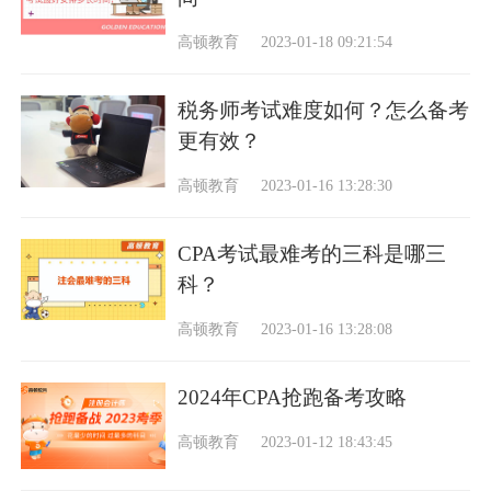
高顿教育
2023-01-18 09:21:54
税务师考试难度如何？怎么备考
更有效？
高顿教育
2023-01-16 13:28:30
CPA考试最难考的三科是哪三
科？
高顿教育
2023-01-16 13:28:08
2024年CPA抢跑备考攻略
高顿教育
2023-01-12 18:43:45