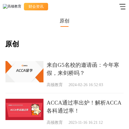
财会资讯
原创
原创
来自G5名校的邀请函：今年寒
假，来剑桥吗？
高顿教育
2024-02-26 16:52:03
ACCA通过率出炉！解析ACCA
各科通过率！
高顿教育
2023-11-16 16:21:12