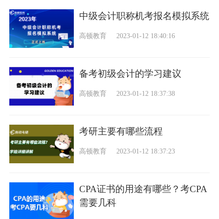
中级会计职称机考报名模拟系统
高顿教育
2023-01-12 18:40:16
备考初级会计的学习建议
高顿教育
2023-01-12 18:37:38
考研主要有哪些流程
高顿教育
2023-01-12 18:37:23
CPA证书的用途有哪些？考CPA
需要几科