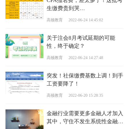
CPA报名费，差太多了！这批考
生缴费贵到哭…
高顿教育
2022-06-24 14:45:02
关于注会8月考试延期的可能
性，终于确定？
高顿教育
2022-06-24 14:27:48
突发！社保缴费基数上调！到手
工资要降了！
高顿教育
2022-06-20 15:28:35
金融行业需要更多金融人才加入
其中，守住不发生系统性金融风