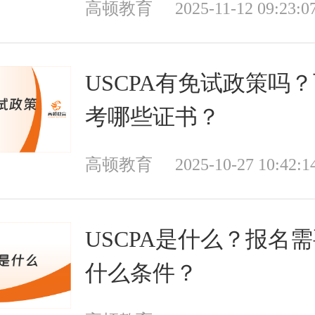
高顿教育
2025-11-12 09:23:0
USCPA有免试政策吗
考哪些证书？
高顿教育
2025-10-27 10:42:1
USCPA是什么？报名
什么条件？