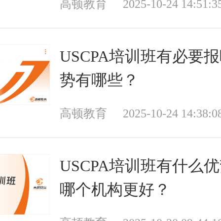
高顿教育
2025-10-24 14:51:3
USCPA培训班有必要
势有哪些？
高顿教育
2025-10-24 14:38:0
USCPA培训班有什么
哪个机构更好？