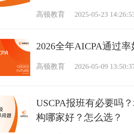
高顿教育
2025-05-23 14:26:5
2026全年AICPA通过
高顿教育
2026-05-09 13:50:3
USCPA报班有必要吗
构哪家好？怎么选？