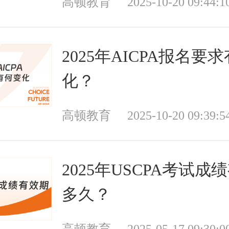
高顿教育
2025-10-20 09:44:1
2025年AICPA报名要
化？
高顿教育
2025-10-20 09:39:5
2025年USCPA考试成
多久？
高顿教育
2025-05-17 09:30:0