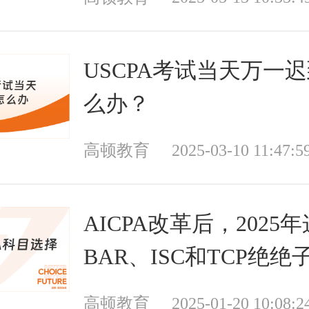
USCPA考试当天万一
么办？
高顿教育
2025-03-10 11:47:5
AICPA改革后，2025
BAR、ISC和TCP绝绝
高顿教育
2025-01-20 10:08:2