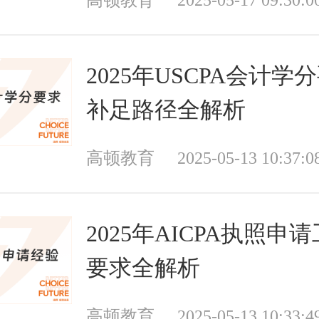
2025年USCPA会计学
补足路径全解析
高顿教育
2025-05-13 10:37:0
2025年AICPA执照申
要求全解析
高顿教育
2025-05-13 10:33:4