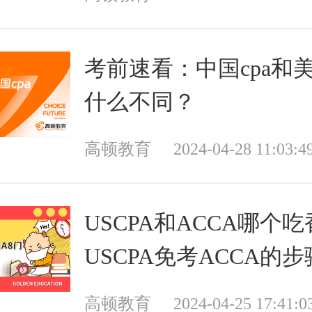
考前速看：中国cpa和美
什么不同？
高顿教育
2024-04-28 11:03:4
USCPA和ACCA哪个
USCPA免考ACCA的步
高顿教育
2024-04-25 17:41:0