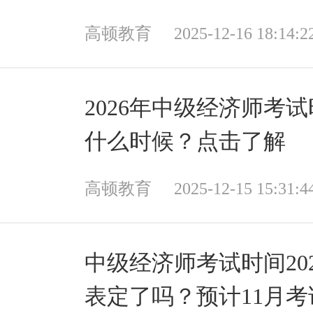
些节点？
高顿教育
2025-12-16 18:14:2
2026年中级经济师考
什么时候？点击了解
高顿教育
2025-12-15 15:31:4
中级经济师考试时间20
表定了吗？预计11月考