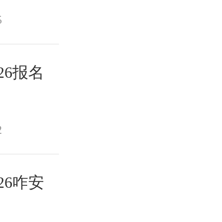
5
26报名
2
26咋安