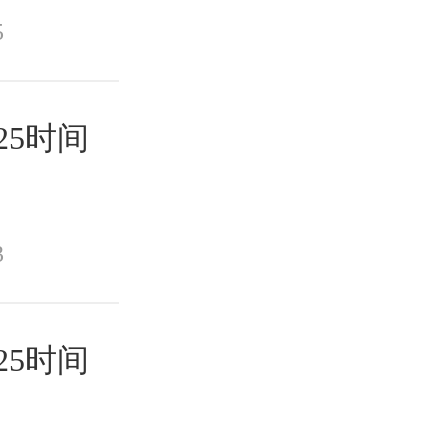
5
25时间
3
25时间