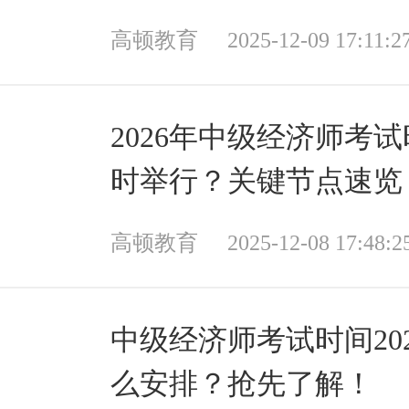
高顿教育
2025-12-09 17:11:2
2026年中级经济师考
时举行？关键节点速览
高顿教育
2025-12-08 17:48:2
中级经济师考试时间20
么安排？抢先了解！