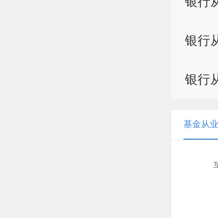
银行
银行
银行
基金从