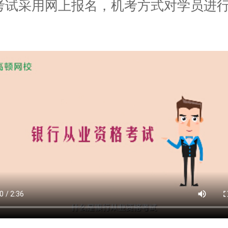
考试采用网上报名，机考方式对学员进