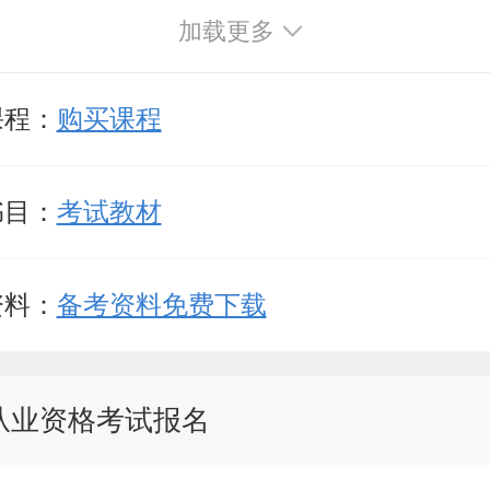
加载更多
课程：
购买课程
书目：
考试教材
资料：
备考资料免费下载
从业资格考试报名