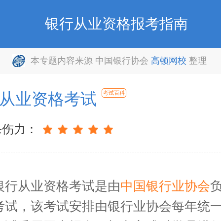
银行从业资格报考指南
本专题内容来源 中国银行协会
高顿网校
整理
从业资格考试
考试百科
杀伤力：
从业资格考试是由
中国银行业协会
考试，该考试安排由银行业协会每年统