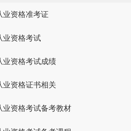
从业资格准考证
从业资格考试
从业资格考试成绩
从业资格证书相关
从业资格考试备考教材