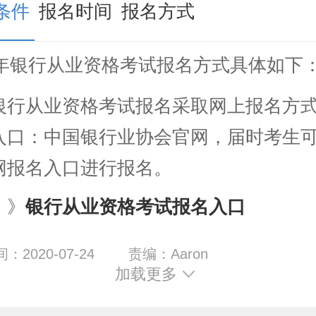
条件
报名时间
报名方式
20年银行从业资格考试报名方式具体如下
及入口
从业资格考试报名采取网上报名方式
入口：中国银行业协会官网，届时考生
网报名入口进行报名。
》》
银行从业资格考试报名入口
2020-07-24
责编：Aaron
加载更多