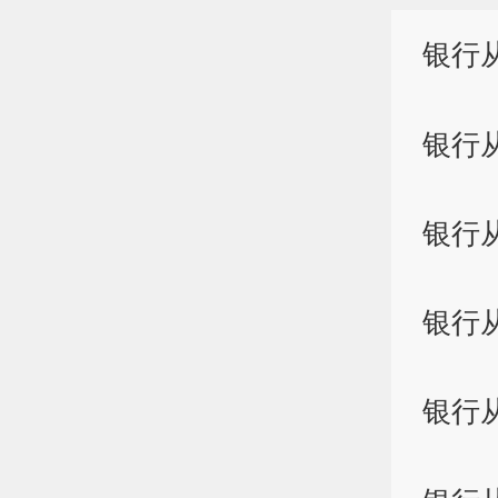
银行
银行
银行
银行
银行