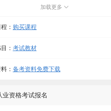
加载更多
课程：
购买课程
书目：
考试教材
资料：
备考资料免费下载
从业资格考试报名