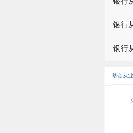
银行
银行
银行
基金从