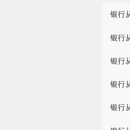
银行
银行
银行
银行
银行