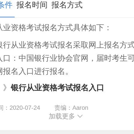
条件
报名时间
报名方式
从业资格考试报名方式具体如下：
及入口
从业资格考试报名采取网上报名方式
入口：中国银行业协会官网，届时考生
网报名入口进行报名。
》》
银行从业资格考试报名入口
2020-07-24
责编：Aaron
加载更多