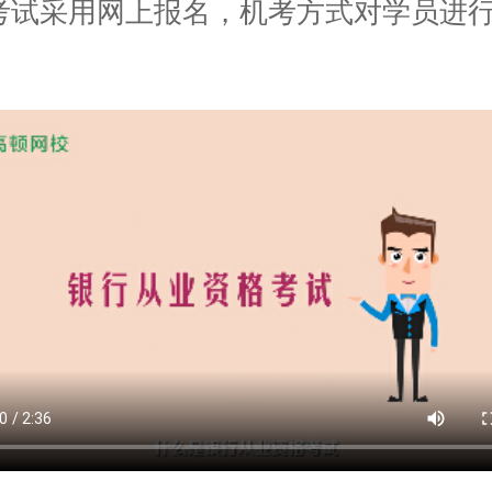
考试采用网上报名，机考方式对学员进