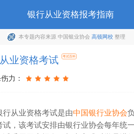
银行从业资格报考指南
本专题内容来源 中国银业协会
高顿网校
整理
从业资格考试
考试百科
杀伤力：
从业资格考试是由
中国银行业协会
考试，该考试安排由银行业协会每年统