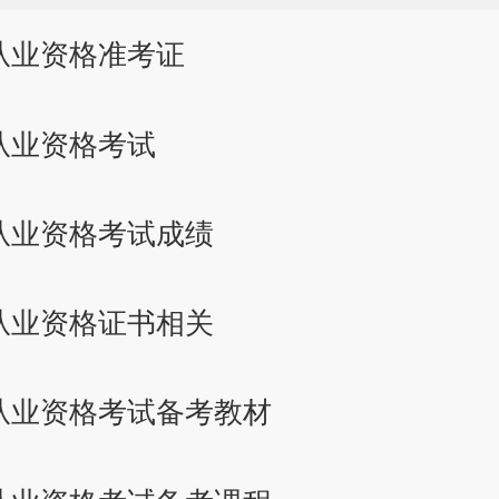
从业资格准考证
从业资格考试
从业资格考试成绩
从业资格证书相关
从业资格考试备考教材