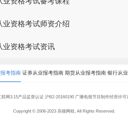
从业资格考试备考课程
从业资格考试师资介绍
从业资格考试资讯
业报考指南
证券从业报考指南
期货从业报考指南
银行从业
互联网3.15产品监督认证 沪B2-20160190 广播电视节目制作经营许可
Copyright © 2006-2023 高顿网校, All Rights Reserved.