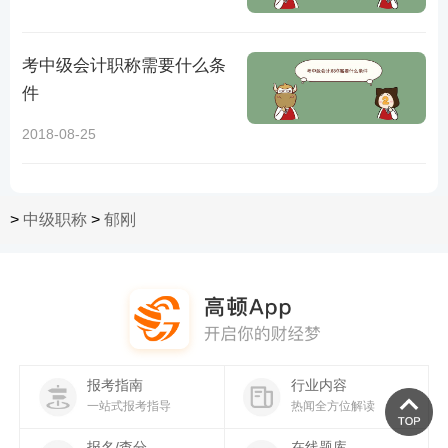
考中级会计职称需要什么条
件
2018-08-25
>
中级职称
>
郁刚
报考指南
行业内容
一站式报考指导
热闻全方位解读
报名/查分
在线题库