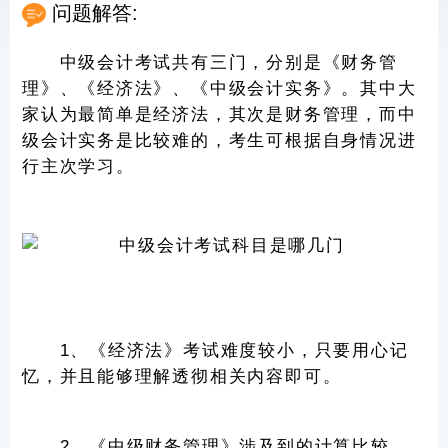
问题解答:
中级会计考试共有三门，分别是《财务管
理》、《经济法》、《中级会计实务》。其中大
家认为最简单是经济法，其次是财务管理，而中
级会计实务是比较难的，考生可根据自身情况进
行主次学习。
1、《经济法》考试难度较小，只要用心记
忆，并且能够理解透彻相关内容即可。
2、《中级财务管理》涉及到的计算比较