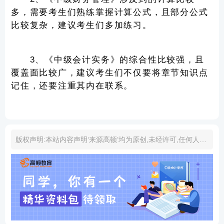
多，需要考生们熟练掌握计算公式，且部分公式
比较复杂，建议考生们多加练习。
3、《中级会计实务》的综合性比较强，且
覆盖面比较广，建议考生们不仅要将章节知识点
记住，还要注重其内在联系。
版权声明:本站内容声明‘来源高顿’均为原创,未经许可,任何人或组织不得复制、转载、摘编或以其他任何形式的商业应用。