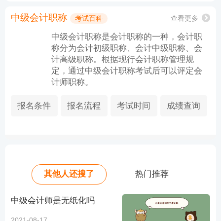
中级会计职称
考试百科
查看更多
中级会计职称是会计职称的一种，会计职
称分为会计初级职称、会计中级职称、会
计高级职称。根据现行会计职称管理规
定，通过中级会计职称考试后可以评定会
计师职称。
报名条件
报名流程
考试时间
成绩查询
其他人还搜了
热门推荐
中级会计师是无纸化吗
2021-08-17