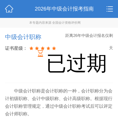
2026年中级会计报考指南
本专题内容来源 全国会计资格评价网
距离26年中级会计报名仅剩
中级会计职称
天
证书星级：
已过期
中级会计职称是会计职称的一种，会计职称分为会
计初级职称、会计中级职称、会计高级职称。根据现行
会计职称管理规定，通过中级会计职称考试后可以评定
会计师职称。