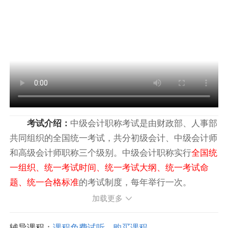
考试介绍：
中级会计职称考试是由财政部、人事部
共同组织的全国统一考试，共分初级会计、中级会计师
和高级会计师职称三个级别。中级会计职称实行
全国统
一组织、统一考试时间、统一考试大纲、统一考试命
题、统一合格标准
的考试制度，每年举行一次。
加载更多
辅导课程：
课程免费试听
购买课程