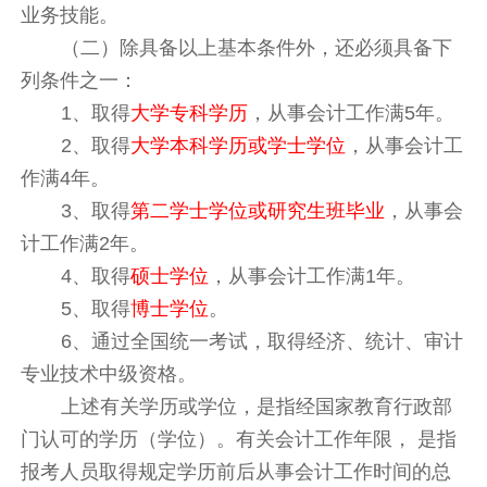
业务技能。
（二）除具备以上基本条件外，还必须具备下
列条件之一：
1、取得
大学专科学历
，从事会计工作满5年。
2、取得
大学本科学历或学士学位
，从事会计工
作满4年。
3、取得
第二学士学位或研究生班毕业
，从事会
计工作满2年。
4、取得
硕士学位
，从事会计工作满1年。
5、取得
博士学位
。
6、通过全国统一考试，取得经济、统计、审计
专业技术中级资格。
上述有关学历或学位，是指经国家教育行政部
门认可的学历（学位）。有关会计工作年限， 是指
报考人员取得规定学历前后从事会计工作时间的总