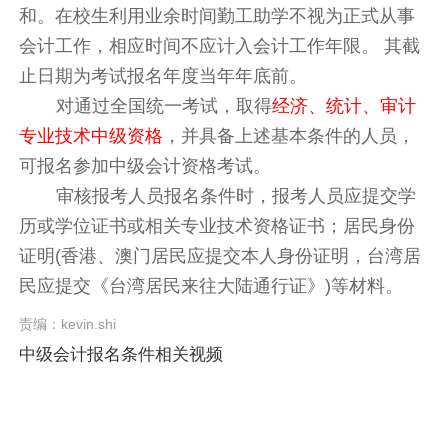
和。在校生利用业余时间勤工助学不视为正式从事
会计工作，相应时间不应计入会计工作年限。 其截
止日期为考试报名年度当年年底前。
对通过全国统一考试，取得
经济、统计、审计
专业技术中级资格
，并具备上述基本条件的人员，
可报名参加中级会计资格考试。
审核报考人员报名条件时，报考人员应提交学
历或学位证书或相关专业技术资格证书；居民身份
证明(香港、澳门居民应提交本人身份证明，台湾居
民应提交《台湾居民来往大陆通行证》)等材料。
责编：kevin.shi
中级会计报名条件相关视频