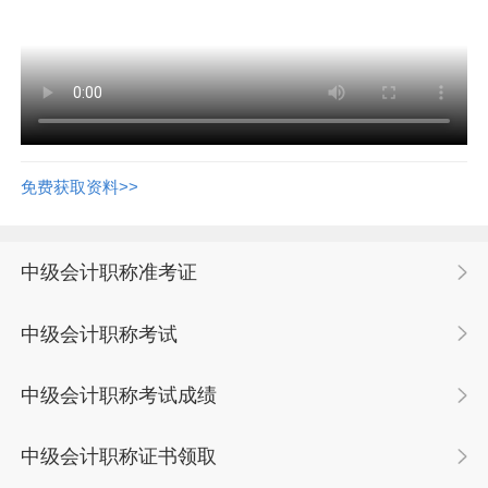
免费获取资料>>
中级会计职称准考证
中级会计职称考试
中级会计职称考试成绩
中级会计职称证书领取