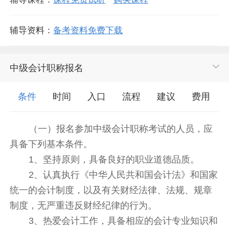
辅导资料：
备考资料免费下载
中级会计职称报名
条件
时间
入口
流程
建议
费用
（一）报名参加中级会计职称考试的人员，应
具备下列基本条件。
1、坚持原则，具备良好的职业道德品质。
2、认真执行《中华人民共和国会计法》和国家
统一的会计制度，以及有关财经法律、法规、规章
制度，无严重违反财经纪律的行为。
3、热爱会计工作，具备相应的会计专业知识和