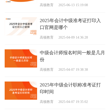
高顿教育
2025-06-13 15:19:08
2025年会计中级准考证打印入
口官网是哪个
高顿教育
2025-04-09 14:36:28
中级会计师报名时间一般是几月
份
高顿教育
2025-04-07 19:38:38
2025年中级会计职称准考证打
印时间
高顿教育
2025-04-07 19:35:02