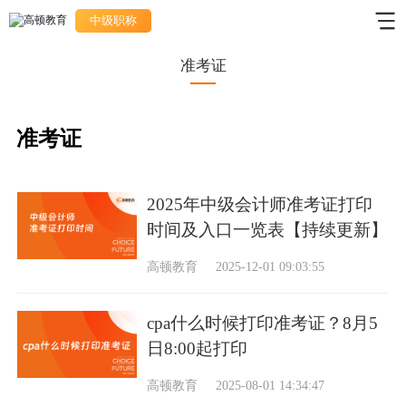
中级职称
准考证
准考证
2025年中级会计师准考证打印
时间及入口一览表【持续更新】
高顿教育
2025-12-01 09:03:55
cpa什么时候打印准考证？8月5
日8:00起打印
高顿教育
2025-08-01 14:34:47