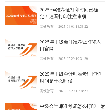
2025cpa准考证打印时间已确
定！速看打印注意事项
高顿教育
2025-08-01 14:36:22
2025年中级会计准考证打印入
口官网
高顿教育
2025-07-29 10:34:29
2025年中级会计师准考证打印
时间是什么时候
高顿教育
2025-07-29 11:04:29
中级会计师准考证怎么打印？附