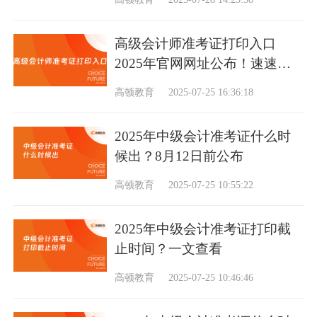
高级会计师准考证打印入口
2025年官网网址公布！速速码
住
高顿教育
2025-07-25 16:36:18
2025年中级会计准考证什么时
候出？8月12日前公布
高顿教育
2025-07-25 10:55:22
2025年中级会计准考证打印截
止时间？一文查看
高顿教育
2025-07-25 10:46:46