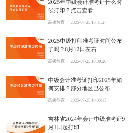
2025年中级会计准考证什么时
候打印？点击查看
高顿教育
2025-07-25 10:41:27
2025中级打印准考证时间公布
了吗？8月12日左右
高顿教育
2025-07-25 10:38:20
中级会计准考证打印2025年如
何安排？部分地区已公布
高顿教育
2025-07-25 10:35:13
吉林省2024年会计中级准考证9
月1日起打印