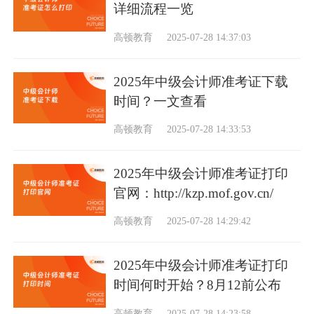
详细流程一览
高顿教育
2025-07-28 14:37:03
2025年中级会计师准考证下载
时间？一文查看
高顿教育
2025-07-28 14:33:53
2025年中级会计师准考证打印
官网：http://kzp.mof.gov.cn/
高顿教育
2025-07-28 14:29:42
2025年中级会计师准考证打印
时间何时开始？8月12前公布
高顿教育
2025-07-28 14:23:58