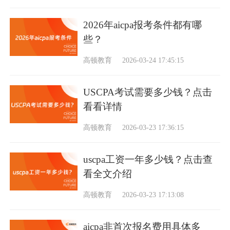
2026年aicpa报考条件都有哪
些？
高顿教育
2026-03-24 17:45:15
USCPA考试需要多少钱？点击
看看详情
高顿教育
2026-03-23 17:36:15
uscpa工资一年多少钱？点击查
看全文介绍
高顿教育
2026-03-23 17:13:08
aicpa非首次报名费用具体多