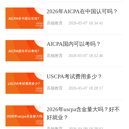
2026年AICPA在中国认可吗？
高顿教育
2026-05-07 18:34:41
AICPA国内可以考吗？
高顿教育
2026-05-07 18:32:46
USCPA考试费用多少？
高顿教育
2026-05-07 18:28:17
2026年uscpa含金量大吗？好不
好就业？
高顿教育
2026-04-09 18:38:02