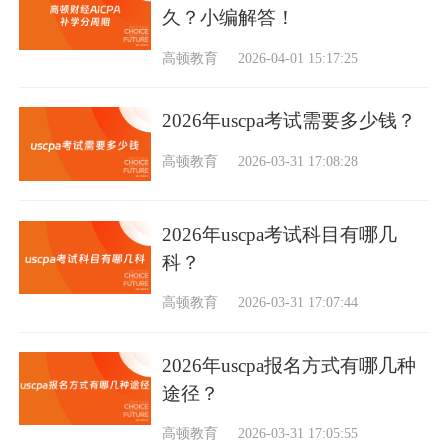
久？小编解答！
高顿教育
2026-04-01 15:17:25
2026年uscpa考试需要多少钱？
高顿教育
2026-03-31 17:08:28
2026年uscpa考试科目有哪几
科？
高顿教育
2026-03-31 17:07:44
2026年uscpa报名方式有哪几种
途径？
高顿教育
2026-03-31 17:05:55