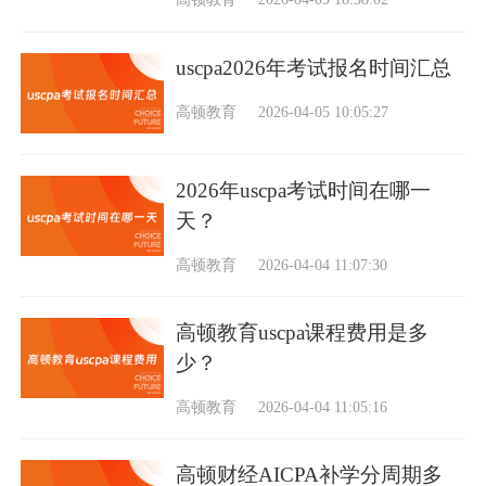
uscpa2026年考试报名时间汇总
高顿教育
2026-04-05 10:05:27
2026年uscpa考试时间在哪一
天？
高顿教育
2026-04-04 11:07:30
高顿教育uscpa课程费用是多
少？
高顿教育
2026-04-04 11:05:16
高顿财经AICPA补学分周期多