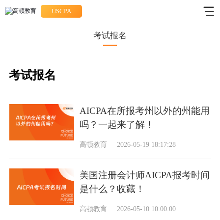
USCPA
考试报名
考试报名
AICPA在所报考州以外的州能用
吗？一起来了解！
高顿教育
2026-05-19 18:17:28
美国注册会计师AICPA报考时间
是什么？收藏！
高顿教育
2026-05-10 10:00:00