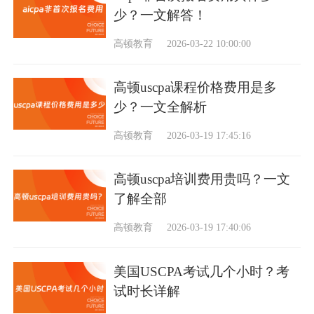
少？一文解答！
高顿教育
2026-03-22 10:00:00
高顿uscpa课程价格费用是多
少？一文全解析
高顿教育
2026-03-19 17:45:16
高顿uscpa培训费用贵吗？一文
了解全部
高顿教育
2026-03-19 17:40:06
美国USCPA考试几个小时？考
试时长详解