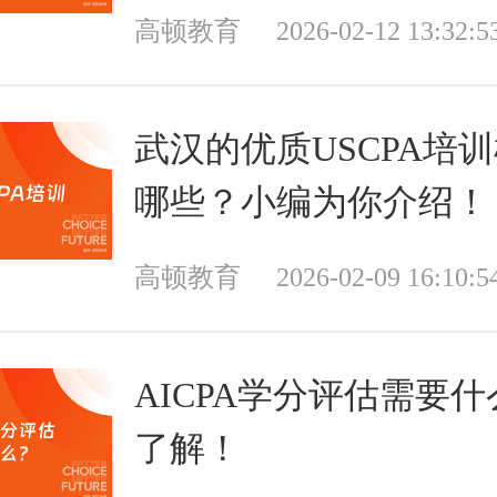
高顿教育
2026-02-12 13:32:5
武汉的优质USCPA培
哪些？小编为你介绍！
高顿教育
2026-02-09 16:10:5
AICPA学分评估需要
了解！