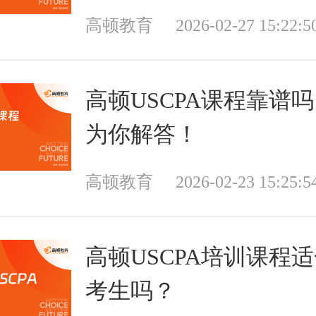
高顿教育
2026-02-27 15:22:5
高顿USCPA课程靠谱
为你解答！
高顿教育
2026-02-23 15:25:5
高顿USCPA培训课程
考生吗？