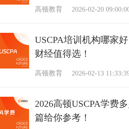
高顿教育
2026-02-20 09:00:0
USCPA培训机构哪家
财经值得选！
高顿教育
2026-02-13 11:33:3
2026高顿USCPA学费
篇给你参考！