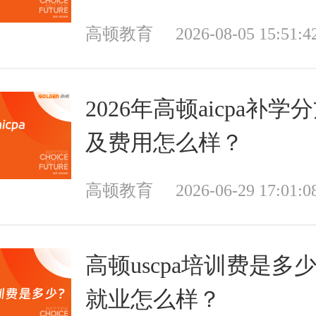
高顿教育
2026-08-05 15:51:4
2026年高顿aicpa补学
及费用怎么样？
高顿教育
2026-06-29 17:01:0
高顿uscpa培训费是多
就业怎么样？