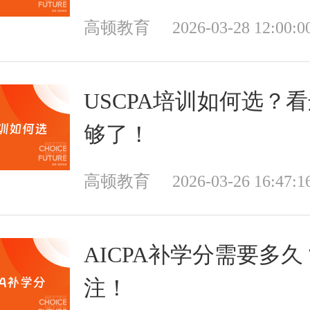
高顿教育
2026-03-28 12:00:0
USCPA培训如何选？看
够了！
高顿教育
2026-03-26 16:47:1
AICPA补学分需要多
注！