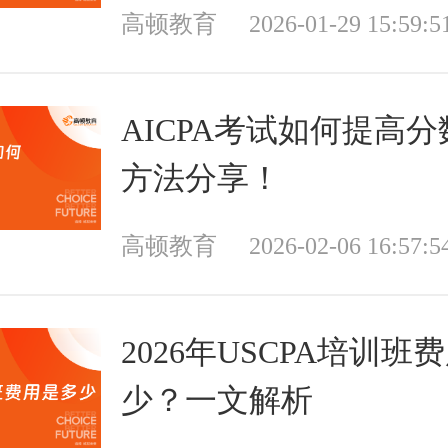
高顿教育
2026-01-29 15:59:5
AICPA考试如何提高
方法分享！
高顿教育
2026-02-06 16:57:5
2026年USCPA培训班
少？一文解析