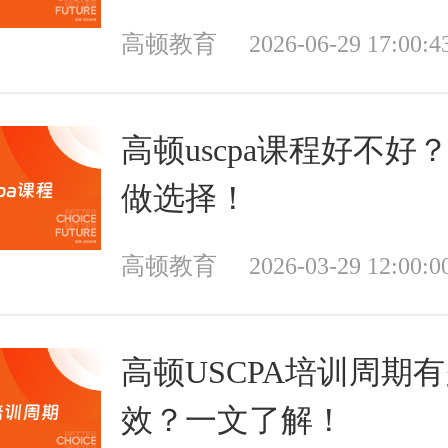
高顿教育
2026-06-29 17:00:4
高顿uscpa课程好不好
做选择！
高顿教育
2026-03-29 12:00:0
高顿USCPA培训周期
效？一文了解！