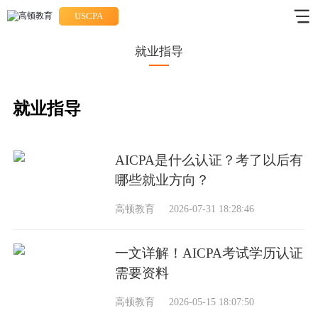
USCPA
就业指导
就业指导
AICPA是什么认证？考了以后有
哪些就业方向？
高顿教育
2026-07-31 18:28:46
一文详解！AICPA考试学历认证
需要资料
高顿教育
2026-05-15 18:07:50