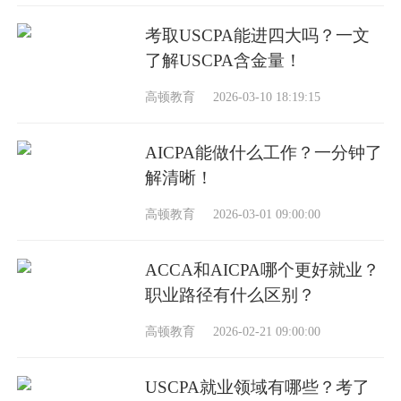
考取USCPA能进四大吗？一文
了解USCPA含金量！
高顿教育
2026-03-10 18:19:15
AICPA能做什么工作？一分钟了
解清晰！
高顿教育
2026-03-01 09:00:00
ACCA和AICPA哪个更好就业？
职业路径有什么区别？
高顿教育
2026-02-21 09:00:00
USCPA就业领域有哪些？考了