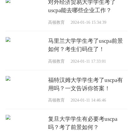
对外经济贸易大学学生考了
uscpa能去哪些企业工作？
高顿教育
2024-01-16 15:34:39
马里兰大学学生考了uscpa前景
如何？考生们码住了！
高顿教育
2024-01-11 17:33:01
福特汉姆大学学生考了uscpa有
用吗？一文告诉你答案！
高顿教育
2024-01-11 14:46:46
复旦大学学生有必要考uscpa
吗？考了前景如何？