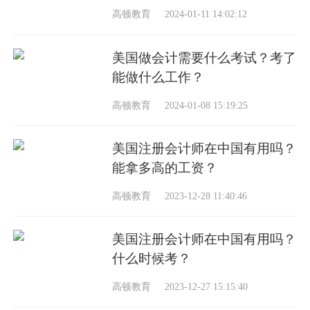
高顿教育
2024-01-11 14:02:12
美国做会计需要什么考试？考了
能做什么工作？
高顿教育
2024-01-08 15:19:25
美国注册会计师在中国有用吗？
能拿多高的工资？
高顿教育
2023-12-28 11:40:46
美国注册会计师在中国有用吗？
什么时候考？
高顿教育
2023-12-27 15:15:40