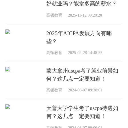
好就业吗？能拿多高的薪水？
高顿教育
2025-11-12 09:28:20
2025年AICPA发展方向有哪
些？
高顿教育
2025-02-28 14:48:55
蒙大拿州uscpa考了就业前景如
何？这几点一定要知道！
高顿教育
2024-06-07 09:38:01
天普大学学生考了uscpa待遇如
何？这几点一定要知道！
高顿教育
2024-06-07 09:06:01