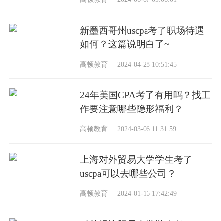
新墨西哥州uscpa考了职场待遇
如何？这篇说明白了~
高顿教育
2024-04-28 10:51:45
24年美国CPA考了有用吗？找工
作要注意哪些隐形福利？
高顿教育
2024-03-06 11:31:59
上海对外贸易大学学生考了
uscpa可以去哪些公司？
高顿教育
2024-01-16 17:42:49