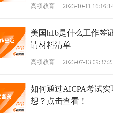
高顿教育
2023-10-11 16:16:1
美国h1b是什么工作签
请材料清单
高顿教育
2023-07-13 09:37:2
如何通过AICPA考试
想？点击查看！