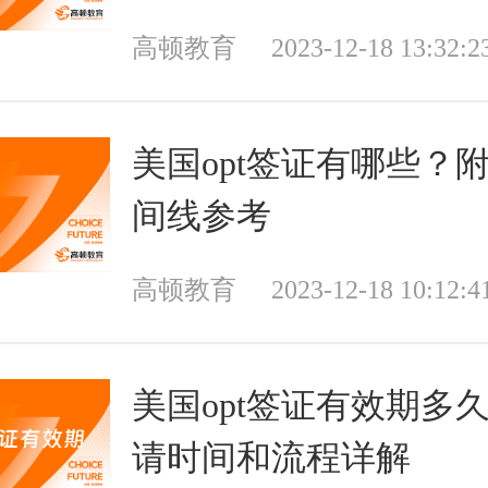
高顿教育
2023-12-18 13:32:2
美国opt签证有哪些？
间线参考
高顿教育
2023-12-18 10:12:4
美国opt签证有效期多
请时间和流程详解