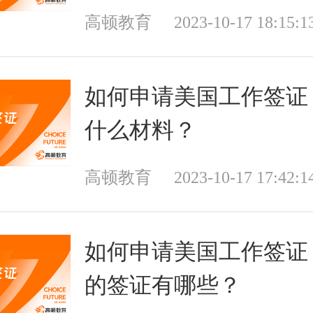
高顿教育
2023-10-17 18:15:1
如何申请美国工作签证
什么材料？
高顿教育
2023-10-17 17:42:1
如何申请美国工作签证
的签证有哪些？