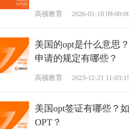
高顿教育
2026-01-18 09:00:0
美国的opt是什么意思
申请的规定有哪些？
高顿教育
2023-12-21 11:03:1
美国opt签证有哪些？
OPT？