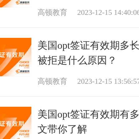
高顿教育
2023-12-15 14:40:0
美国opt签证有效期多
被拒是什么原因？
高顿教育
2023-12-15 13:56:5
美国opt签证有效期有
文带你了解