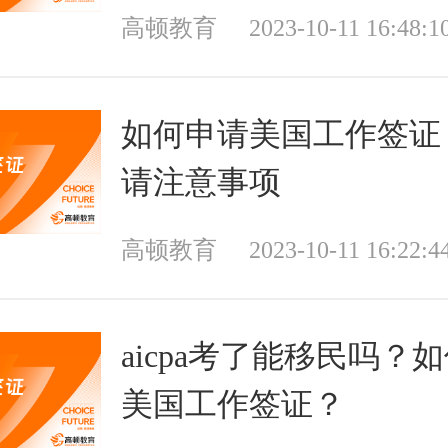
高顿教育
2023-10-11 16:48:1
如何申请美国工作签证
请注意事项
高顿教育
2023-10-11 16:22:4
aicpa考了能移民吗？
美国工作签证？