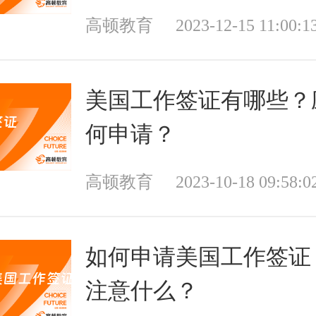
高顿教育
2023-12-15 11:00:1
美国工作签证有哪些？
何申请？
高顿教育
2023-10-18 09:58:0
如何申请美国工作签证
注意什么？