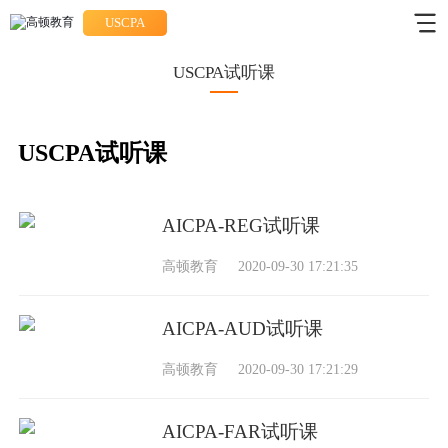
USCPA
USCPA试听课
USCPA试听课
AICPA-REG试听课
高顿教育
2020-09-30 17:21:35
AICPA-AUD试听课
高顿教育
2020-09-30 17:21:29
AICPA-FAR试听课