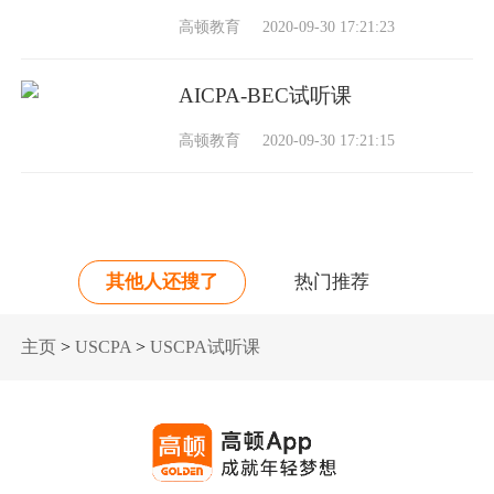
高顿教育
2020-09-30 17:21:23
AICPA-BEC试听课
高顿教育
2020-09-30 17:21:15
其他人还搜了
热门推荐
主页
>
USCPA
>
USCPA试听课