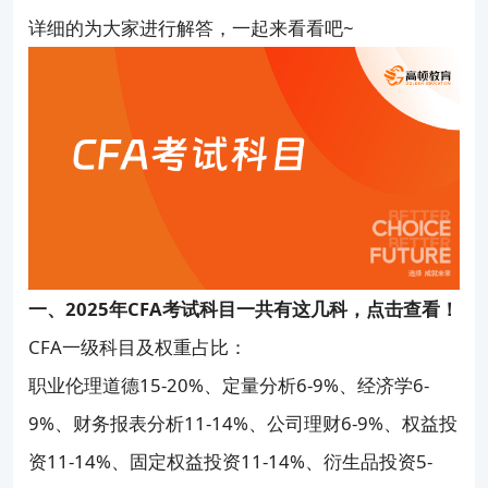
详细的为大家进行解答，一起来看看吧~
一、2025年CFA考试科目一共有这几科，点击查看！
CFA一级科目及权重占比：
职业伦理道德15-20%、定量分析6-9%、经济学6-
9%、财务报表分析11-14%、公司理财6-9%、权益投
资11-14%、固定权益投资11-14%、衍生品投资5-