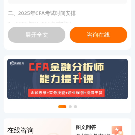
二、2025年CFA考试时间安排
1、2025年2月CFA考试时间
2025年2月CFA一级考试：2月17日-2月23日
展开全文
咨询在线
2025年2月CFA三级考试：2月13日-2月16日
2、2025年5月CFA考试时间
2025年5月CFA一级考试：5月14日-5月20日
2025年5月CFA二级考试：5月21日-5月25日
3、2025年8月CFA考试时间
2025年8月CFA一级考试：8月20日-8月26日
2025年8月CFA二级考试：8月27日-8月31日
2025年8月CFA三级考试：8月15日-8月19日
图文问答
4、2025年11月CFA考试时间
在线咨询