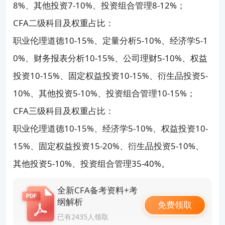
8%、其他投资7-10%、投资组合管理8-12%；
CFA二级科目及权重占比：
职业伦理道德10-15%、定量分析5-10%、经济学5-1
0%、财务报表分析10-15%、公司理财5-10%、权益
投资10-15%、固定权益投资10-15%、衍生品投资5-
10%、其他投资5-10%、投资组合管理10-15%；
CFA三级科目及权重占比：
职业伦理道德10-15%、经济学5-10%、权益投资10-
15%、固定权益投资15-20%、衍生品投资5-10%、
其他投资5-10%、投资组合管理35-40%。
全新CFA备考资料+考
纲解析
免费领取
已有2435人领取