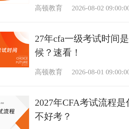
高顿教育
2026-08-02 09:00:0
27年cfa一级考试时间
候？速看！
高顿教育
2026-08-01 09:00:0
2027年CFA考试流程
不好考？