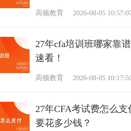
高顿教育
2026-08-05 10:57:0
27年cfa培训班哪家靠
速看！
高顿教育
2026-08-05 10:17:5
27年CFA考试费怎么
要花多少钱？