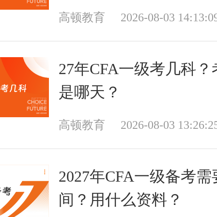
高顿教育
2026-08-03 14:13:0
27年CFA一级考几科
是哪天？
高顿教育
2026-08-03 13:26:2
2027年CFA一级备考
间？用什么资料？