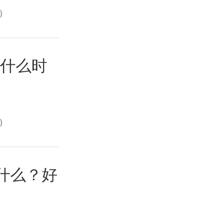
0
是什么时
0
是什么？好