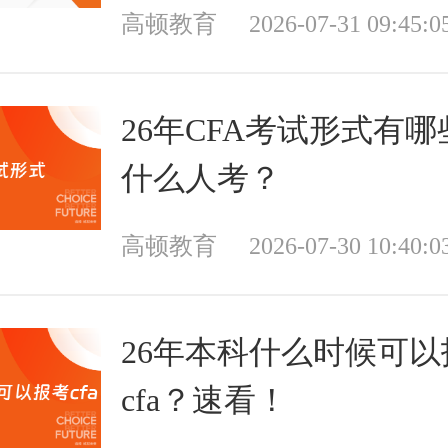
高顿教育
2026-07-31 09:45:0
26年CFA考试形式有
什么人考？
高顿教育
2026-07-30 10:40:0
26年本科什么时候可以
cfa？速看！