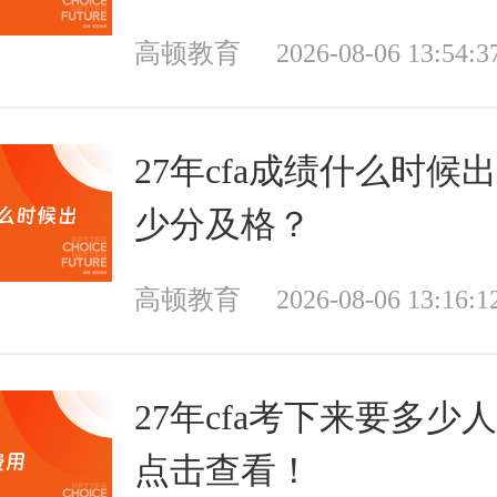
高顿教育
2026-08-06 13:54:3
27年cfa成绩什么时候
少分及格？
高顿教育
2026-08-06 13:16:1
27年cfa考下来要多少
点击查看！