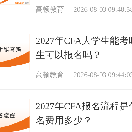
高顿教育
2026-08-03 09:48:5
2027年CFA大学生能
生可以报名吗？
高顿教育
2026-08-03 09:44:0
2027年CFA报名流程
名费用多少？