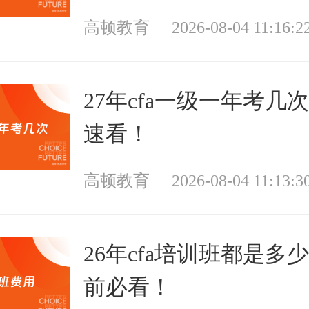
高顿教育
2026-08-04 11:16:2
27年cfa一级一年考几
速看！
高顿教育
2026-08-04 11:13:3
26年cfa培训班都是多
前必看！