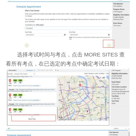
选择考试时间与考点，点击 MORE SITES 查
看所有考点，在已选定的考点中确定考试日期：