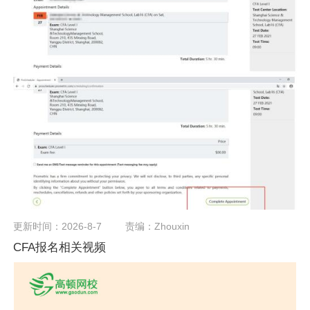
更新时间：
2026-8-7
责编：Zhouxin
CFA报名相关视频