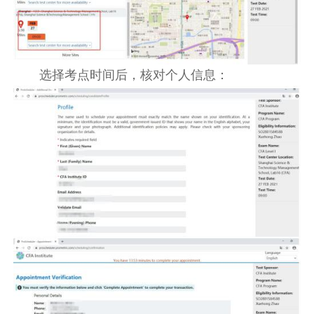
选择考点时间后，核对个人信息：