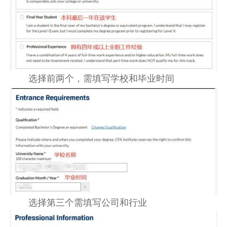
选择前两个，需填写学校和毕业时间
选择第三个需填写公司和行业