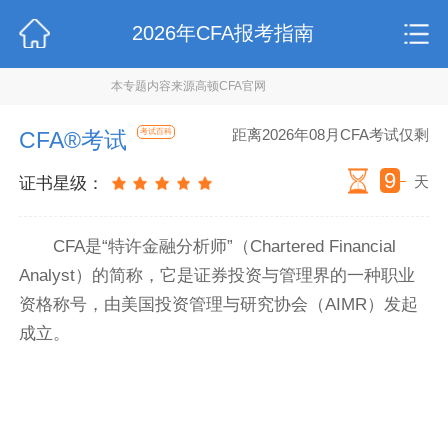
2026年CFA报考指南
本专题内容来源高顿CFA官网
距离2026年08月CFA考试仅剩
CFA®考试
考试百科
9
天
证书星级：
CFA是“特许金融分析师”（Chartered Financial
Analyst）的简称，它是证券投资与管理界的一种职业
资格称号，由美国投资管理与研究协会（AIMR）发起
成立。