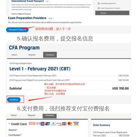
5.确认报名费用，提交报名信息
6.支付费用，强烈推荐支付宝付费报名