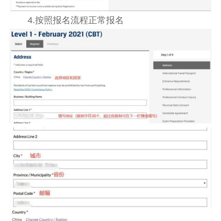
4.按照报名流程正常报名