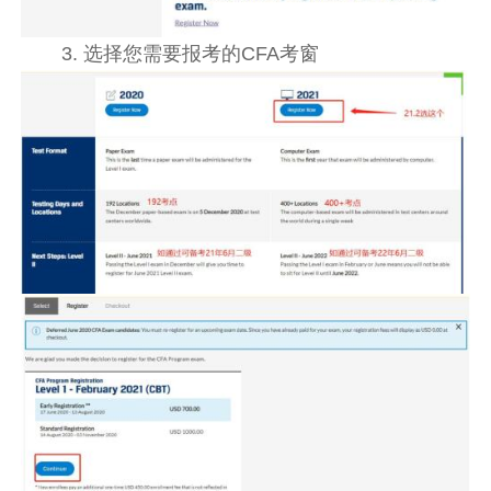
3. 选择您需要报考的CFA考窗