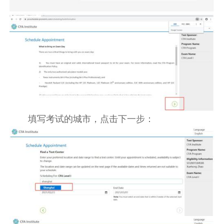
填写考试的城市，点击下一步：