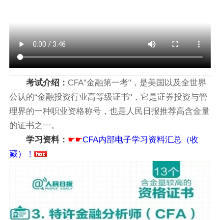
考试介绍：
CFA"金融第一考"，是美国以及全世界
公认的“金融投资行业高等级证书"，它是证券投资与管
理界的一种职业资格称号，也是人民日报推荐高含金量
的证书之一。
学习资料：
☛☛
CFA内部电子学习资料汇总（收
藏）！