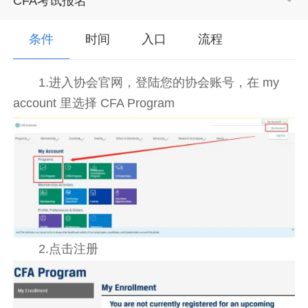
CFA考试报名
条件
时间
入口
流程
1.进入协会官网，登陆您的协会账号，在 my
account 里选择 CFA Program
2.点击注册