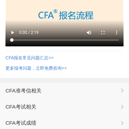
CFA报名常见问题汇总>>
更多报考问题，立即免费咨询>>
CFA准考信相关
CFA考试相关
CFA考试成绩