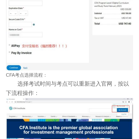
CFA考点选择流程：
选择考试时间与考点可以重新进入官网，按以
下流程操作：