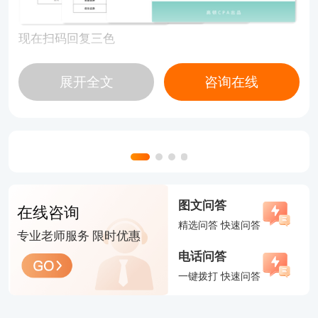
现在扫码回复三色
立即领取CPA六科三色笔记
展开全文
咨询在线
图文问答
在线咨询
精选问答 快速问答
专业老师服务 限时优惠
电话问答
一键拨打 快速问答