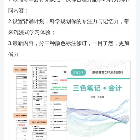
同内容；
2.设置背诵计划，科学规划你的专注力与记忆力，带
来沉浸式学习体验；
3.最新内容，分三种颜色标注修订，一目了然，更加
省力