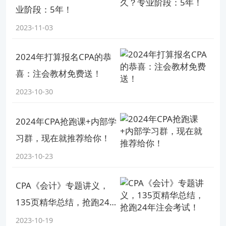
业阶段：5年！
2023-11-03
2024年打算报名CPA的恭
喜：注会教材免费送！
2023-10-30
2024年CPA抢跑课+内部学
习群，现在就推荐给你！
2023-10-23
CPA《会计》专题讲义，
135页精华总结，抢跑24
年注会考试！
2023-10-19