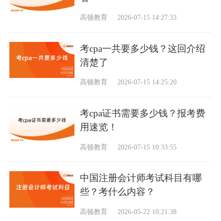
高顿教育
2026-07-15 14:27:33
考cpa一共要多少钱？这回介绍
清楚了
高顿教育
2026-07-15 14:25:20
考cpa证书需要多少钱？报考费
用速览！
高顿教育
2026-07-15 10:33:55
中国注册会计师考试科目有哪
些？考什么内容？
高顿教育
2026-05-22 10:21:38