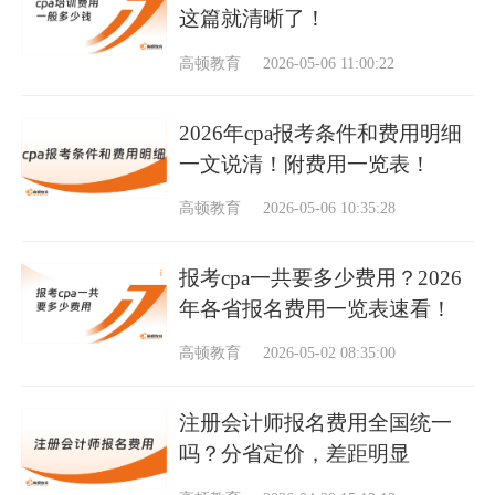
这篇就清晰了！
高顿教育
2026-05-06 11:00:22
2026年cpa报考条件和费用明细
一文说清！附费用一览表！
高顿教育
2026-05-06 10:35:28
报考cpa一共要多少费用？2026
年各省报名费用一览表速看！
高顿教育
2026-05-02 08:35:00
注册会计师报名费用全国统一
吗？分省定价，差距明显