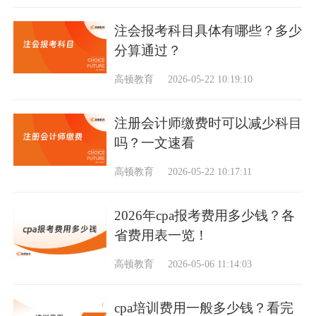
注会报考科目具体有哪些？多少
分算通过？
高顿教育
2026-05-22 10:19:10
注册会计师缴费时可以减少科目
吗？一文速看
高顿教育
2026-05-22 10:17:11
2026年cpa报考费用多少钱？各
省费用表一览！
高顿教育
2026-05-06 11:14:03
cpa培训费用一般多少钱？看完