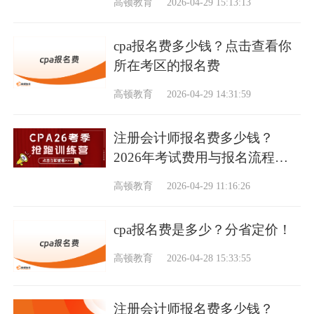
高顿教育
2026-04-29 15:13:13
cpa报名费多少钱？点击查看你
所在考区的报名费
高顿教育
2026-04-29 14:31:59
注册会计师报名费多少钱？
2026年考试费用与报名流程全
解析
高顿教育
2026-04-29 11:16:26
cpa报名费是多少？分省定价！
高顿教育
2026-04-28 15:33:55
注册会计师报名费多少钱？