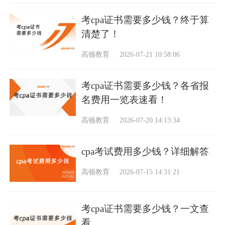
考cpa证书需要多少钱？终于算
清楚了！
高顿教育
2026-07-21 10:58:06
考cpa证书需要多少钱？各省报
名费用一览表速看！
高顿教育
2026-07-20 14:13:34
cpa考试费用多少钱？详细解答
高顿教育
2026-07-15 14:31:21
考cpa证书需要多少钱？一文查
看