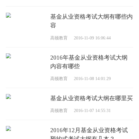
基金从业资格考试大纲有哪些内
容
高顿教育
2016-11-09 16:06:44
2016年基金从业资格考试大纲
内容有哪些
高顿教育
2016-11-08 14:01:29
基金从业资格考试大纲在哪里买
高顿教育
2016-11-07 14:55:31
2016年12月基金从业资格考试
预约式考试大纲有几本？