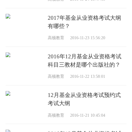
2017年基金从业资格考试大纲
有哪些？
高顿教育
2016-11-23 15:56:20
2016年12月基金从业资格考试
科目三教材是哪个出版社的？
高顿教育
2016-11-22 13:58:01
12月基金从业资格考试预约式
考试大纲
高顿教育
2016-11-21 10:45:04