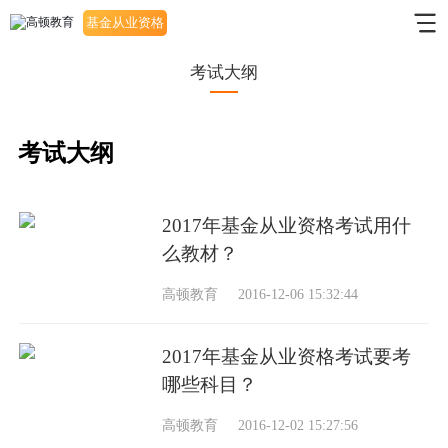
基金从业资格
考试
考试大纲
考试大纲
2017年基金从业资格考试用什
么教材？
高顿教育
2016-12-06 15:32:44
2017年基金从业资格考试要考
哪些科目？
高顿教育
2016-12-02 15:27:56