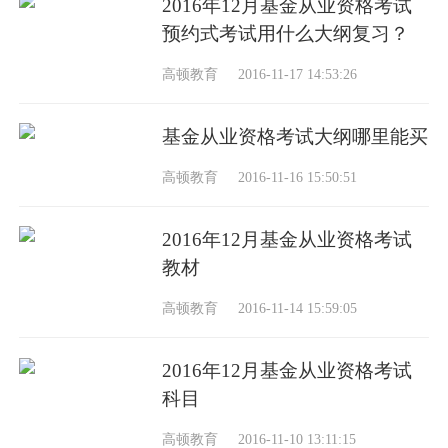
2016年12月基金从业资格考试
预约式考试用什么大纲复习？
高顿教育
2016-11-17 14:53:26
基金从业资格考试大纲哪里能买
高顿教育
2016-11-16 15:50:51
2016年12月基金从业资格考试
教材
高顿教育
2016-11-14 15:59:05
2016年12月基金从业资格考试
科目
高顿教育
2016-11-10 13:11:15