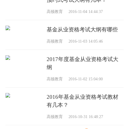
高顿教育
2016-11-04 14:44:37
基金从业资格考试大纲有哪些
高顿教育
2016-11-03 14:05:46
2017年度基金从业资格考试大
纲
高顿教育
2016-11-02 15:04:00
2016年基金从业资格考试教材
有几本？
高顿教育
2016-10-31 16:48:27