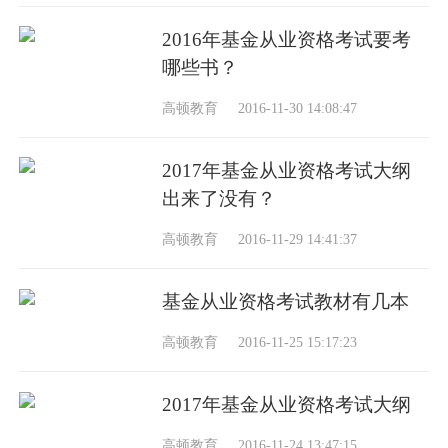
2016年基金从业资格考试要考
哪些书？
高顿教育
2016-11-30 14:08:47
2017年基金从业资格考试大纲
出来了没有？
高顿教育
2016-11-29 14:41:37
基金从业资格考试教材有几本
高顿教育
2016-11-25 15:17:23
2017年基金从业资格考试大纲
高顿教育
2016-11-24 13:47:15