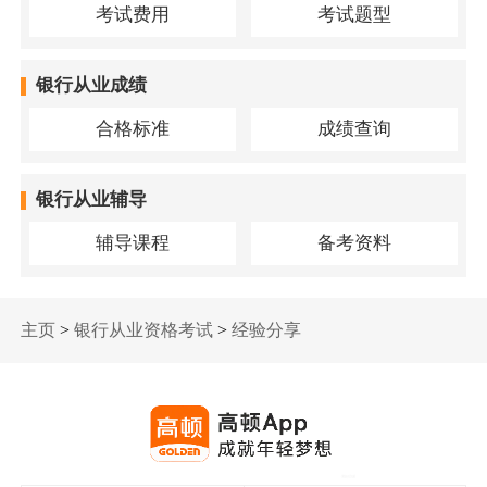
考试费用
考试题型
银行从业成绩
合格标准
成绩查询
银行从业辅导
辅导课程
备考资料
主页
>
银行从业资格考试
>
经验分享