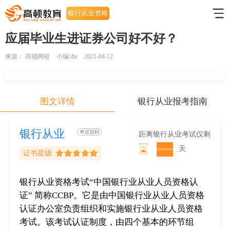
银行从业资格
考试
应届毕业生进证券公司好不好？
来源：
高顿网校
小编:dte
2021-04-12
图文详情
银行从业报考指南
银行从业
距离银行从业考试仅剩
天
证书星级
银行从业资格考试“中国银行业从业人员资格认
证” 简称CCBP。它是由中国银行业从业人员资格
认证办公室负责组织和实施银行业从业人员资格
考试。该考试认证制度，由四个基本的环节组