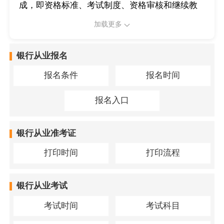
成，即资格标准、考试制度、资格审核和继续教
育。
加载更多
银行从业报名
报名条件
报名时间
报名入口
银行从业准考证
打印时间
打印流程
银行从业考试
考试时间
考试科目