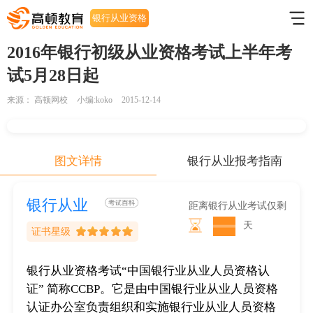
银行从业资格
考试
2016年银行初级从业资格考试上半年考
试5月28日起
来源：
高顿网校
小编:koko
2015-12-14
图文详情
银行从业报考指南
银行从业
距离银行从业考试仅剩
天
证书星级
银行从业资格考试“中国银行业从业人员资格认
证” 简称CCBP。它是由中国银行业从业人员资格
认证办公室负责组织和实施银行业从业人员资格