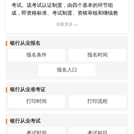
考试。该考试认证制度，由四个基本的环节组
成，即资格标准、考试制度、资格审核和继续教
育。
加载更多
银行从业报名
报名条件
报名时间
报名入口
银行从业准考证
打印时间
打印流程
银行从业考试
考试时间
考试科目