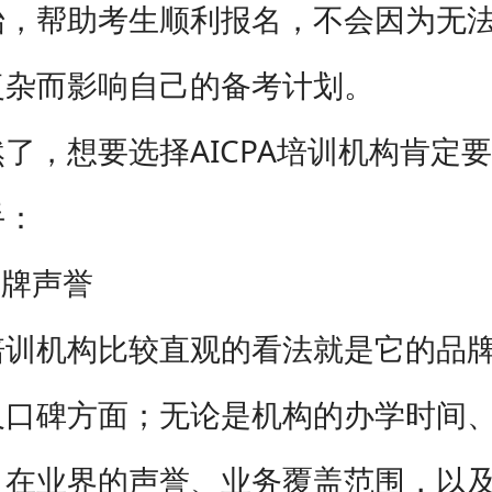
始，帮助考生顺利报名，不会因为无
复杂而影响自己的备考计划。
，想要选择AICPA培训机构肯定
手：
牌声誉
机构比较直观的看法就是它的品牌
及口碑方面；无论是机构的办学时间
、在业界的声誉、业务覆盖范围，以