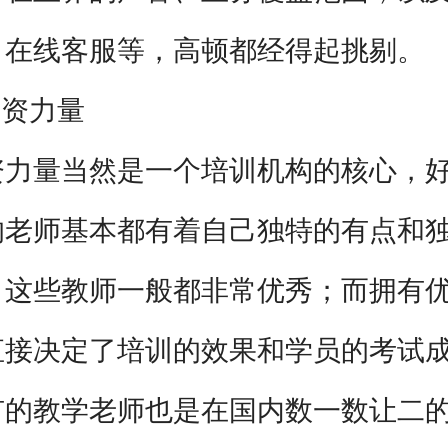
、在线客服等，高顿都经得起挑剔。
资力量
量当然是一个培训机构的核心，好
的老师基本都有着自己独特的有点和
；这些教师一般都非常优秀；而拥有
直接决定了培训的效果和学员的考试
有的教学老师也是在国内数一数让二