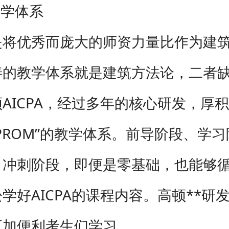
学体系
优秀而庞大的师资力量比作为建筑
善的教学体系就是建筑方法论，二者
AICPA，经过多年的核心研发，厚
PROM”的教学体系。前导阶段、学
、冲刺阶段，即便是零基础，也能够
学好AICPA的课程内容。高顿**研
更加便利考生们学习。