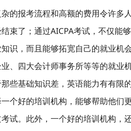
复杂的报考流程和高额的费用令许多
结束了；通过AICPA考试，不仅能
业知识，而且能够拓宽自己的就业机
企业、四大会计师事务所等等的就业
些基础知识差，英语能力有有限的
择一个好的培训机构，能够帮助他们
过考试。此外，一个好的培训机构，