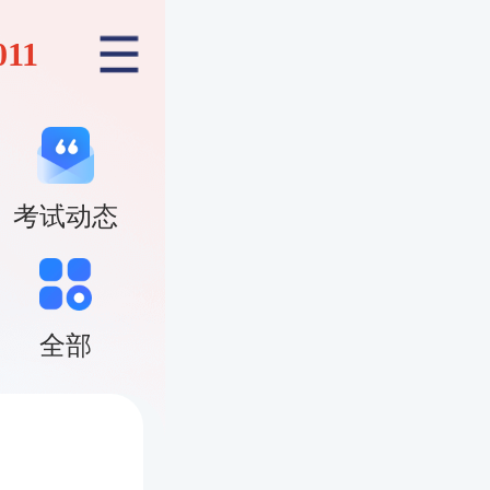
011
考试动态
全部