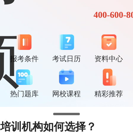
400-600-8
报考条件
考试日历
资料中心
热门题库
网校课程
精彩推荐
PA培训机构如何选择？