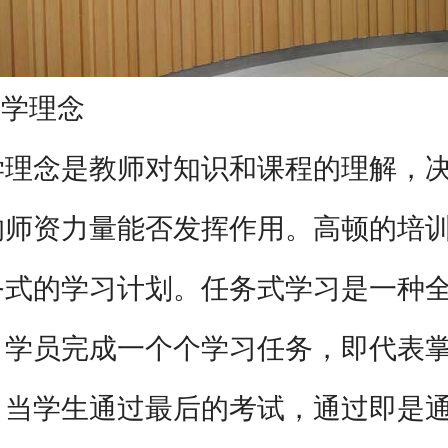
学理念
念是教师对知识和课程的理解，决
的师资力量能否发挥作用。高顿的培
务式的学习计划。任务式学习是一种
，学员完成一个个学习任务，即代表
，当学生通过最后的考试，通过即是