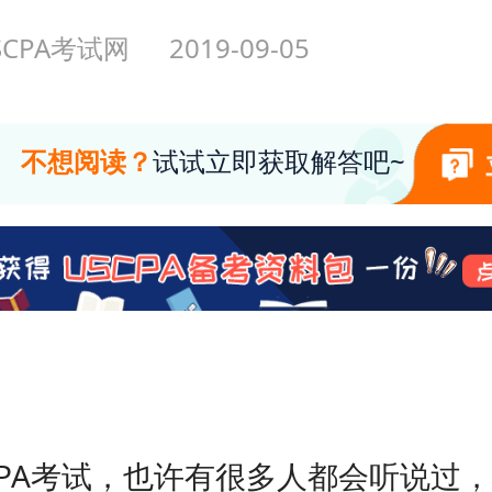
SCPA考试网
2019-09-05
不想阅读？
试试立即获取解答吧~
PA考试，也许有很多人都会听说过