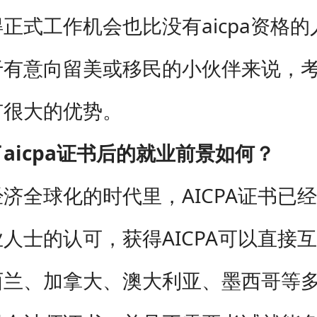
正式工作机会也比没有aicpa资格的
有意向留美或移民的小伙伴来说，考取
有很大的优势。
aicpa证书后的就业前景如何？
济全球化的时代里，AICPA证书已
人士的认可，获得AICPA可以直接
西兰、加拿大、澳大利亚、墨西哥等