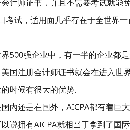
会计师证书，并且不需要考试就能免考
科目考试，适用面几乎存在于全世界一
界500强企业中，有一半的企业都
美国注册会计师证书就会在进入世界
业的时候有很大的优势。
国内还是在国外，AICPA都有着巨
以说拥有AICPA就相当于拿到了国