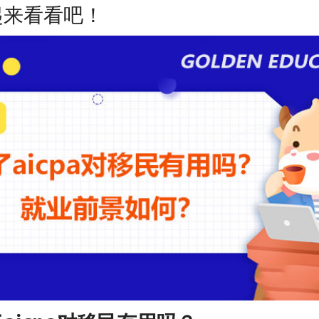
起来看看吧！