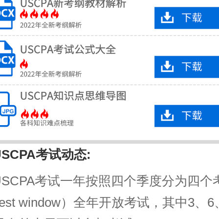
USCPA考试动态:
USCPA考试一年按照四个季度分为四个
est window）全年开放考试，其中3、6