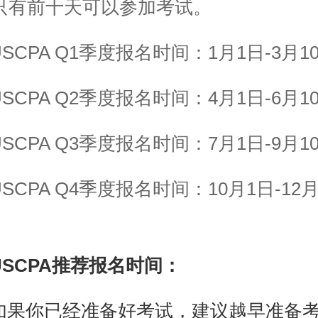
月只有前十天可以参加考试。
USCPA Q1季度报名时间：1月1日-3月1
USCPA Q2季度报名时间：4月1日-6月1
USCPA Q3季度报名时间：7月1日-9月1
USCPA Q4季度报名时间：10月1日-12月
USCPA推荐报名时间：
如果你已经准备好考试，建议越早准备