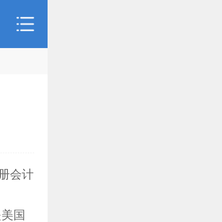
注册会计
也是美国