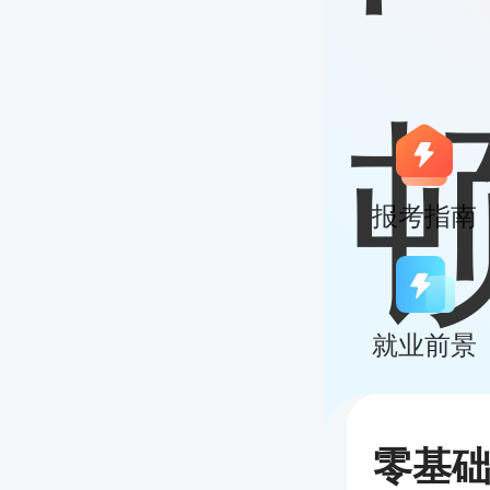
报考指南
就业前景
零基础