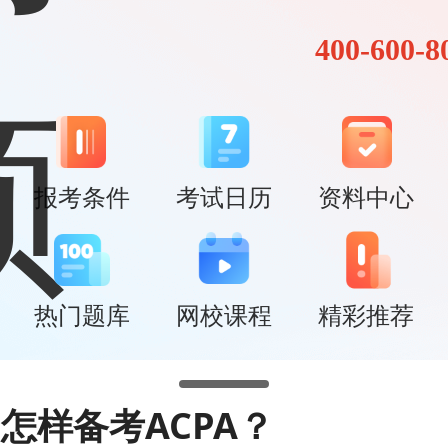
400-600-8
报考条件
考试日历
资料中心
热门题库
网校课程
精彩推荐
怎样备考ACPA？