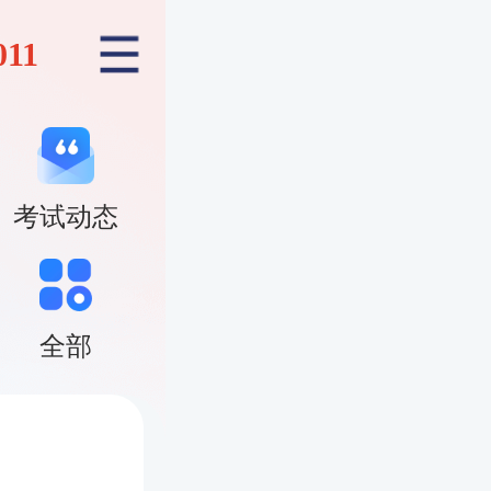
011
考试动态
全部