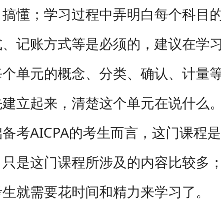
目搞懂；学习过程中弄明白每个科目
式、记账方式等是必须的，建议在学
每个单元的概念、分类、确认、计量
先建立起来，清楚这个单元在说什么
备考AICPA的考生而言，这门课程
；只是这门课程所涉及的内容比较多
考生就需要花时间和精力来学习了。