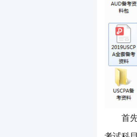
首先，零
考试科目