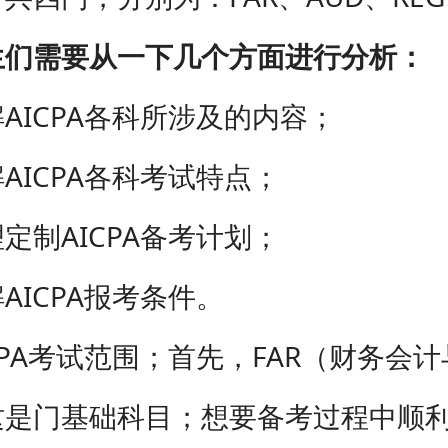
需要从一下几个方面进行分析：
ICPA各科所涉及的内容；
ICPA各科考试特点；
制AICPA备考计划；
ICPA报考条件。
A考试范围；首先，FAR（财务会计
这是门基础科目；想要备考过程中顺