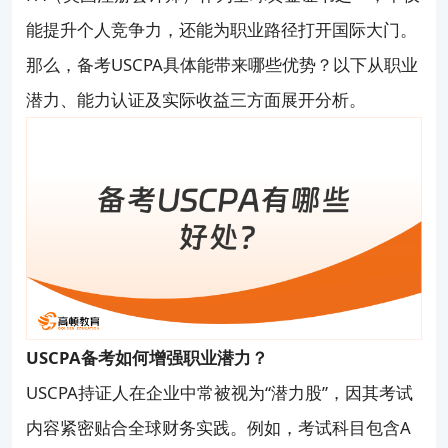
能提升个人竞争力，还能为职业路径打开国际大门。
那么，备考USCPA具体能带来哪些优势？以下从职业
潜力、能力认证及实际收益三方面展开分析。
USCPA备考如何增强职业潜力？
USCPA持证人在企业中常被视为“潜力股”，因其考试
内容紧密贴合全球财务实践。例如，考试科目包含A