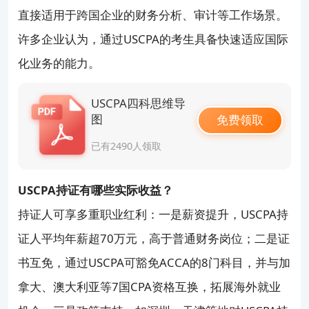
直接适用于跨国企业的财务分析、审计等工作场景。
许多企业认为，通过USCPA的考生具备快速适应国际
化业务的能力。
USCPA四科思维导
图
免费领取
已有2490人领取
USCPA持证有哪些实际收益？
持证人可享多重职业红利：一是薪资提升，USCPA持
证人平均年薪超70万元，高于普通财务岗位；二是证
书互免，通过USCPA可豁免ACCA的8门科目，并与加
拿大、澳大利亚等7国CPA资格互换，拓展海外就业