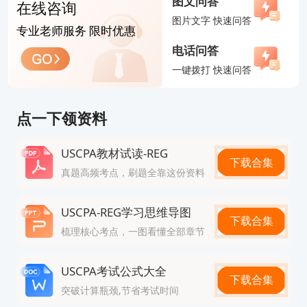
图文问答
在线咨询
图片文字 快速问答
专业老师服务 限时优惠
电话问答
一键拨打 快速问答
点一下领资料
USCPA教材试读-REG
下载合集
真题高频考点，刷题全靠这份资料
USCPA-REG学习思维导图
下载合集
梳理核心考点，一图看懂全部章节
USCPA考试公式大全
下载合集
突破计算瓶颈,节省考试时间