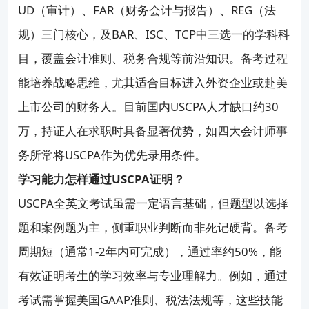
UD（审计）、FAR（财务会计与报告）、REG（法
规）三门核心，及BAR、ISC、TCP中三选一的学科科
目，覆盖会计准则、税务合规等前沿知识。备考过程
能培养战略思维，尤其适合目标进入外资企业或赴美
上市公司的财务人。目前国内USCPA人才缺口约30
万，持证人在求职时具备显著优势，如四大会计师事
务所常将USCPA作为优先录用条件。
学习能力怎样通过USCPA证明？
USCPA全英文考试虽需一定语言基础，但题型以选择
题和案例题为主，侧重职业判断而非死记硬背。备考
周期短（通常1-2年内可完成），通过率约50%，能
有效证明考生的学习效率与专业理解力。例如，通过
考试需掌握美国GAAP准则、税法法规等，这些技能