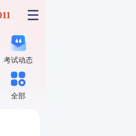
011
考试动态
全部