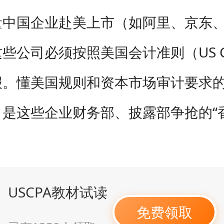
量中国企业赴美上市（如阿里、京东
些公司必须按照美国会计准则（US G
。懂美国规则和资本市场审计要求的A
，是这些企业财务部、披露部争抢的“
USCPA教材试读
免费领取