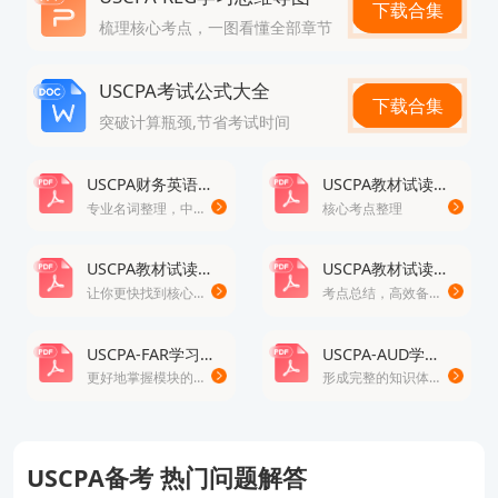
下载合集
梳理核心考点，一图看懂全部章节
USCPA考试公式大全
下载合集
突破计算瓶颈,节省考试时间
USCPA财务英语词典
USCPA教材试读-FAR
专业名词整理，中英文对照
核心考点整理
USCPA教材试读-BEC
USCPA教材试读-AUD
让你更快找到核心考点
考点总结，高效备考
USCPA-FAR学习思维导图
USCPA-AUD学习思维导图
更好地掌握模块的重点知识
形成完整的知识体系，轻松掌握考试重点
USCPA备考 热门问题解答