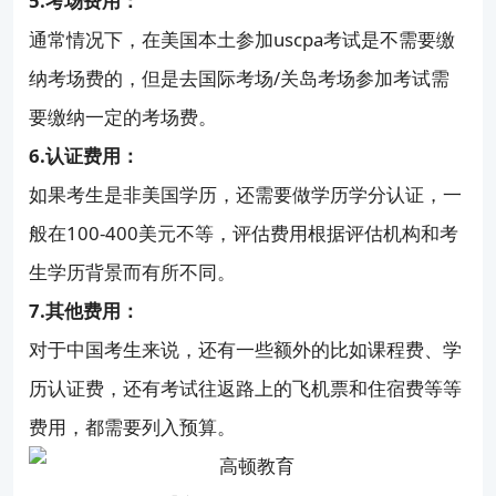
5.考场费用：
通常情况下，在美国本土参加uscpa考试是不需要缴
纳考场费的，但是去国际考场/关岛考场参加考试需
要缴纳一定的考场费。
6.认证费用：
如果考生是非美国学历，还需要做学历学分认证，一
般在100-400美元不等，评估费用根据评估机构和考
生学历背景而有所不同。
7.其他费用：
对于中国考生来说，还有一些额外的比如课程费、学
历认证费，还有考试往返路上的飞机票和住宿费等等
费用，都需要列入预算。