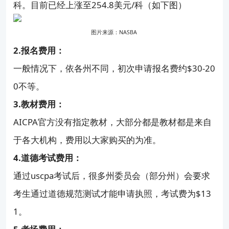
科。目前已经上涨至254.8美元/科（如下图）
图片来源：NASBA
2.报名费用：
一般情况下，依各州不同，初次申请报名费约$30-20
0不等。
3.教材费用：
AICPA官方没有指定教材，大部分都是教材都是来自
于各大机构，费用以大家购买的为准。
4.道德考试费用：
通过uscpa考试后，很多州委员会（部分州）会要求
考生通过道德规范测试才能申请执照，考试费为$13
1。