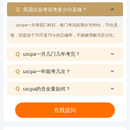
美国注会考试考多少分及格？
uscpa一共有四门科目，每门考试的满分为99分，75分及
格，但是这个75不是75％的正确率，不能被理解为百分比。
uscpa一共几门几年考完？
uscpa一年能考几次？
uscpa的含金量如何？
在线提问