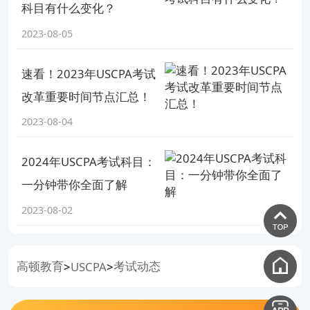
科目有什么变化？
2023-08-05
速看！2023年USCPA考试
改革重要时间节点汇总！
2023-08-04
2024年USCPA考试科目：
一分钟带你全面了解
2023-08-02
高顿教育
考试动态
>
USCPA
>