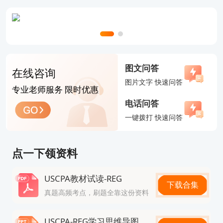
图文问答
在线咨询
图片文字 快速问答
专业老师服务 限时优惠
电话问答
一键拨打 快速问答
点一下领资料
USCPA教材试读-REG
下载合集
真题高频考点，刷题全靠这份资料
USCPA-REG学习思维导图