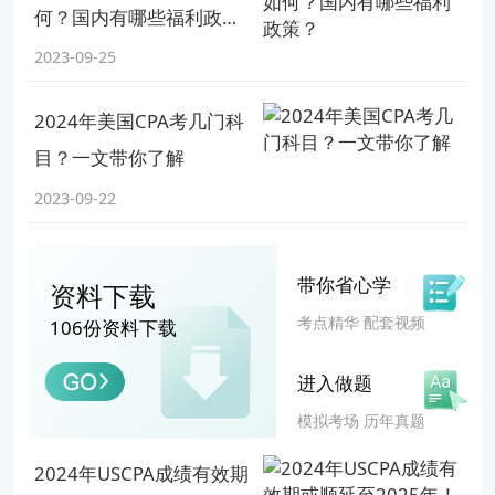
何？国内有哪些福利政
策？
2023-09-25
2024年美国CPA考几门科
目？一文带你了解
2023-09-22
带你省心学
资料下载
考点精华 配套视频
106份资料下载
进入做题
模拟考场 历年真题
2024年USCPA成绩有效期