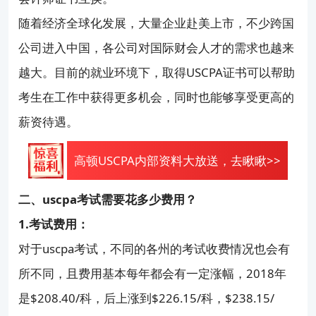
随着经济全球化发展，大量企业赴美上市，不少跨国
公司进入中国，各公司对国际财会人才的需求也越来
越大。目前的就业环境下，取得USCPA证书可以帮助
考生在工作中获得更多机会，同时也能够享受更高的
薪资待遇。
高顿USCPA内部资料大放送，去瞅瞅>>
二、uscpa考试需要花多少费用？
1.考试费用：
对于uscpa考试，不同的各州的考试收费情况也会有
所不同，且费用基本每年都会有一定涨幅，2018年
是$208.40/科，后上涨到$226.15/科，$238.15/