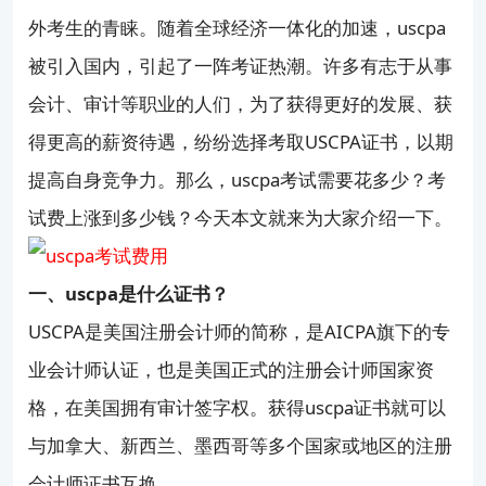
外考生的青睐。随着全球经济一体化的加速，uscpa
被引入国内，引起了一阵考证热潮。许多有志于从事
会计、审计等职业的人们，为了获得更好的发展、获
得更高的薪资待遇，纷纷选择考取USCPA证书，以期
提高自身竞争力。那么，uscpa考试需要花多少？考
试费上涨到多少钱？今天本文就来为大家介绍一下。
一、uscpa是什么证书？
USCPA是美国注册会计师的简称，是AICPA旗下的专
业会计师认证，也是美国正式的注册会计师国家资
格，在美国拥有审计签字权。获得uscpa证书就可以
与加拿大、新西兰、墨西哥等多个国家或地区的注册
会计师证书互换。