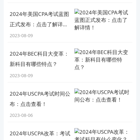
2024年美国CPA考试蓝图
正式发布：点击了解详
情！
2023-08-09
2024年BEC科目大变革：
新科目有哪些特点？
2023-08-09
2024年USCPA考试时间公
布：点击查看！
2023-08-06
2024年USCPA改革：考试