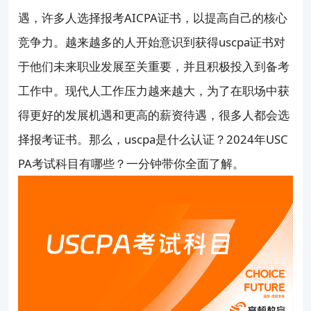
遇，许多人选择报考AICPA证书，以提高自己的核心
竞争力。越来越多的人开始意识到获得uscpa证书对
于他们未来职业发展至关重要，并且积极投入到备考
工作中。现代人工作压力越来越大，为了在职场中获
得更好的发展机遇和更高的薪资待遇，很多人都会选
择报考证书。那么，uscpa是什么认证？2024年USC
PA考试科目有哪些？一分钟带你全面了解。