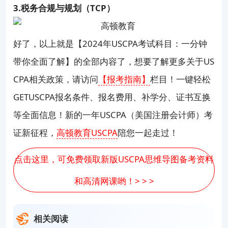
3.税务合规与规划（TCP）
好了，以上就是【2024年USCPA考试科目：一分钟
带你全面了解】的全部内容了，想要了解更多关于US
CPA相关政策，请访问
【报考指南】
栏目！一键轻松
GETUSCPA报名条件、报名费用、补学分、证书互换
等全面信息！新的一年USCPA（美国注册会计师）考
证新征程，
高顿教育USCPA
陪您一起走过！
点击这里，可免费领取新版USCPA思维导图备考资料
和高清网课哟！> > >
相关阅读