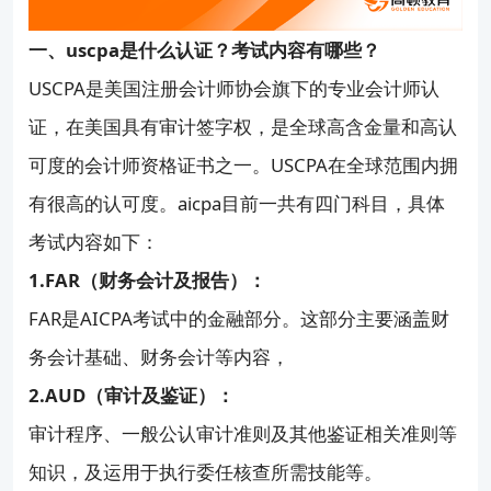
一、uscpa是什么认证？考试内容有哪些？
USCPA是美国注册会计师协会旗下的专业会计师认
证，在美国具有审计签字权，是全球高含金量和高认
可度的会计师资格证书之一。USCPA在全球范围内拥
有很高的认可度。aicpa目前一共有四门科目，具体
考试内容如下：
1.FAR（财务会计及报告）：
FAR是AICPA考试中的金融部分。这部分主要涵盖财
务会计基础、财务会计等内容，
2.AUD（审计及鉴证）：
审计程序、一般公认审计准则及其他鉴证相关准则等
知识，及运用于执行委任核查所需技能等。