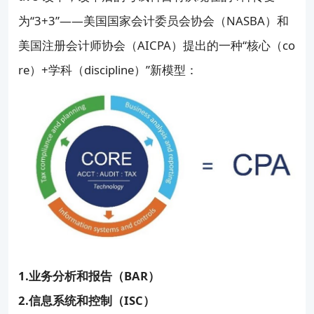
为“3+3”——美国国家会计委员会协会（NASBA）和
美国注册会计师协会（AICPA）提出的一种“核心（co
re）+学科（discipline）”新模型：
1.业务分析和报告（BAR）
2.信息系统和控制（ISC）