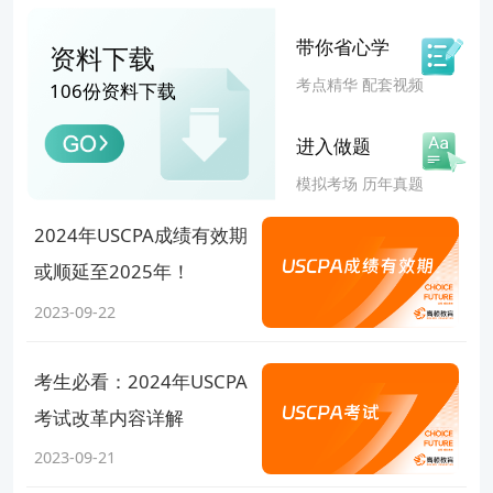
带你省心学
资料下载
考点精华 配套视频
106份资料下载
进入做题
模拟考场 历年真题
2024年USCPA成绩有效期
或顺延至2025年！
2023-09-22
考生必看：2024年USCPA
考试改革内容详解
2023-09-21