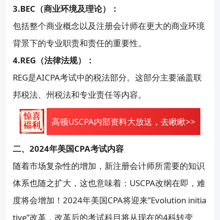
3.BEC（商业环境及理论）：
包括整个商业概念以及注册会计师在更大的商业环境
背景下的专业职责和责任的重要性。
4.REG（法律法规）：
REG是AICPA考试中的税法部分。这部分主要涵盖联
邦税法、州税法和专业责任等内容。
高顿USCPA内部资料大放送，去瞅瞅>>
二、2024年美国CPA考试内容
随着市场复杂性的增加，新注册会计师所需要的知识
体系也随之扩大，这也意味着：USCPA改纲在即，难
度将会增加！2024年美国CPA将迎来”Evolution initia
tive”改革，改革后的考试科目将从现在的4科转变