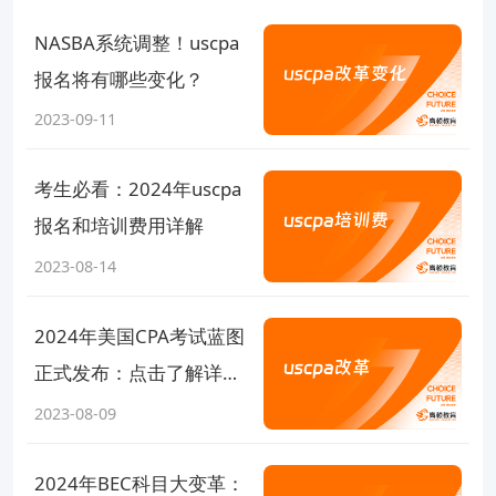
NASBA系统调整！uscpa
报名将有哪些变化？
2023-09-11
考生必看：2024年uscpa
报名和培训费用详解
2023-08-14
2024年美国CPA考试蓝图
正式发布：点击了解详
情！
2023-08-09
2024年BEC科目大变革：