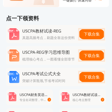
一键拨打 快速问答
点一下领资料
USCPA教材试读-REG
下载合集
真题高频考点，刷题全靠这份资料
USCPA-REG学习思维导图
下载合集
梳理核心考点，一图看懂全部章节
USCPA考试公式大全
下载合集
突破计算瓶颈,节省考试时间
USCPA财务英语词典
USCPA教材试读-FAR
专业名词整理，中英文对照
核心考点整理