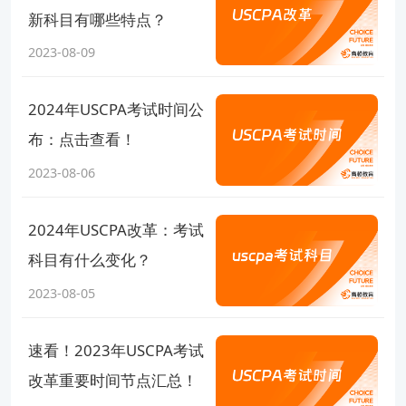
新科目有哪些特点？
2023-08-09
2024年USCPA考试时间公
布：点击查看！
2023-08-06
2024年USCPA改革：考试
科目有什么变化？
2023-08-05
速看！2023年USCPA考试
改革重要时间节点汇总！