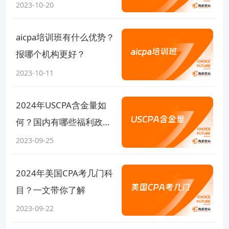
2023-10-20
aicpa培训班有什么优势？
报哪个机构更好？
2023-10-11
2024年USCPA含金量如
何？国内有哪些福利政
策？
2023-09-25
2024年美国CPA考几门科
目？一文带你了解
2023-09-22